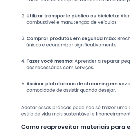
Utilizar transporte público ou bicicleta:
Além
combustível e manutenção de veículos.
Comprar produtos em segunda mão:
Brech
únicas e economizar significativamente.
Fazer você mesmo:
Aprender a reparar peq
desnecessários com serviços.
Assinar plataformas de streaming em vez 
comodidade de assistir quando desejar.
Adotar essas práticas pode não só trazer uma
estilo de vida mais sustentável e financeiramen
Como reaproveitar materiais para 