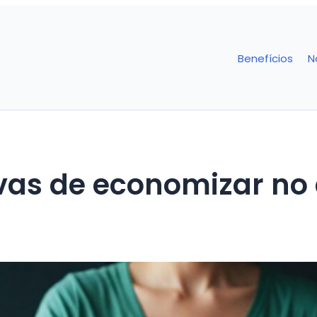
Benefícios
N
ivas de economizar no 