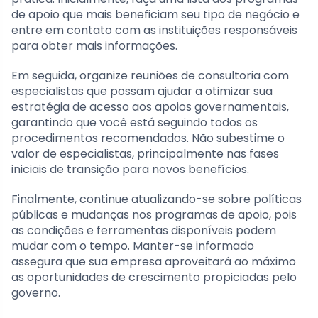
de apoio que mais beneficiam seu tipo de negócio e
entre em contato com as instituições responsáveis
para obter mais informações.
Em seguida, organize reuniões de consultoria com
especialistas que possam ajudar a otimizar sua
estratégia de acesso aos apoios governamentais,
garantindo que você está seguindo todos os
procedimentos recomendados. Não subestime o
valor de especialistas, principalmente nas fases
iniciais de transição para novos benefícios.
Finalmente, continue atualizando-se sobre políticas
públicas e mudanças nos programas de apoio, pois
as condições e ferramentas disponíveis podem
mudar com o tempo. Manter-se informado
assegura que sua empresa aproveitará ao máximo
as oportunidades de crescimento propiciadas pelo
governo.