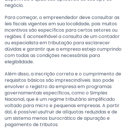
negócio.
Para começar, o empreendedor deve consultar as
leis fiscais vigentes em sua localidade, pois muitos
incentivos são específicos para certos setores ou
regiões. É aconselhável a consulta de um contador
ou especialista em tributação para esclarecer
dúvidas e garantir que a empresa esteja cumprindo
com todas as condições necessárias para
elegibilidade.
Além disso, a inscrição correta e o cumprimento de
requisitos básicos são imprescindíveis. Isso pode
envolver o registro da empresa em programas
governamentais específicos, como o Simples
Nacional, que é um regime tributário simplificado
voltado para micro e pequenas empresas. A partir
daí, é possível usufruir de alíquotas reduzidas e de
um sistema menos burocrático de apuração e
pagamento de tributos.