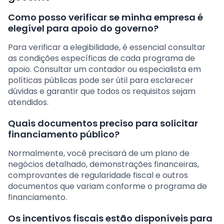
Como posso verificar se minha empresa é
elegível para apoio do governo?
Para verificar a elegibilidade, é essencial consultar
as condições específicas de cada programa de
apoio. Consultar um contador ou especialista em
políticas públicas pode ser útil para esclarecer
dúvidas e garantir que todos os requisitos sejam
atendidos.
Quais documentos preciso para solicitar
financiamento público?
Normalmente, você precisará de um plano de
negócios detalhado, demonstrações financeiras,
comprovantes de regularidade fiscal e outros
documentos que variam conforme o programa de
financiamento.
Os incentivos fiscais estão disponíveis para