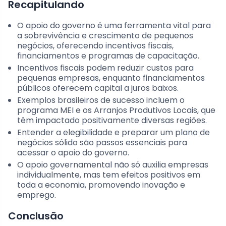
Recapitulando
O apoio do governo é uma ferramenta vital para
a sobrevivência e crescimento de pequenos
negócios, oferecendo incentivos fiscais,
financiamentos e programas de capacitação.
Incentivos fiscais podem reduzir custos para
pequenas empresas, enquanto financiamentos
públicos oferecem capital a juros baixos.
Exemplos brasileiros de sucesso incluem o
programa MEI e os Arranjos Produtivos Locais, que
têm impactado positivamente diversas regiões.
Entender a elegibilidade e preparar um plano de
negócios sólido são passos essenciais para
acessar o apoio do governo.
O apoio governamental não só auxilia empresas
individualmente, mas tem efeitos positivos em
toda a economia, promovendo inovação e
emprego.
Conclusão