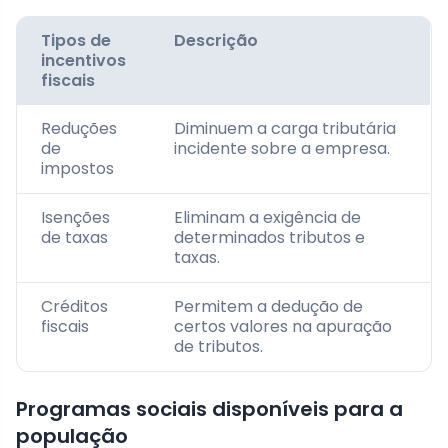
Tipos de
Descrição
incentivos
fiscais
Reduções
Diminuem a carga tributária
de
incidente sobre a empresa.
impostos
Isenções
Eliminam a exigência de
de taxas
determinados tributos e
taxas.
Créditos
Permitem a dedução de
fiscais
certos valores na apuração
de tributos.
Programas sociais disponíveis para a
população