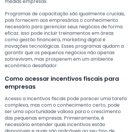
médias empresas.
Programas de capacitação são igualmente cruciais,
pois fornecem aos empresários o conhecimento
necessário para gerenciar seus negócios de forma
eficaz. Isso pode incluir treinamentos em áreas
como gestão financeira, marketing digital e
inovações tecnológicas. Esses programas ajudam a
garantir que os pequenos negócios não apenas
sobrevivam, mas prosperem em um ambiente
econômico desafiador.
Como acessar incentivos fiscais para
empresas
Acesso a incentivos fiscais pode parecer uma tarefa
complexa, mas com o conhecimento certo, pode
ser uma oportunidade valiosa para o crescimento
das pequenas empresas. Primeiramente, é
necessário entender quais incentivos estão
disponíveis e quais são aplicáveis ao seu tipo de