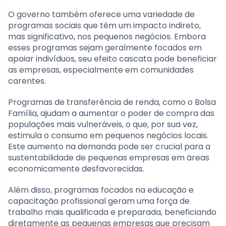
O governo também oferece uma variedade de
programas sociais que têm um impacto indireto,
mas significativo, nos pequenos negócios. Embora
esses programas sejam geralmente focados em
apoiar indivíduos, seu efeito cascata pode beneficiar
as empresas, especialmente em comunidades
carentes.
Programas de transferência de renda, como o Bolsa
Família, ajudam a aumentar o poder de compra das
populações mais vulneráveis, o que, por sua vez,
estimula o consumo em pequenos negócios locais.
Este aumento na demanda pode ser crucial para a
sustentabilidade de pequenas empresas em áreas
economicamente desfavorecidas.
Além disso, programas focados na educação e
capacitação profissional geram uma força de
trabalho mais qualificada e preparada, beneficiando
diretamente as pequenas empresas que precisam