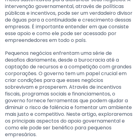
intervenção governamental, através de políticas
públicas e incentivos, pode ser um verdadeiro divisor
de águas para a continuidade e crescimento dessas
empresas. É importante entender em que consiste
esse apoio e como ele pode ser acessado por
empreendedores em todo o país.
Pequenos negócios enfrentam uma série de
desafios diariamente, desde a burocracia até a
captação de recursos e a competição com grandes
corporações. O governo tem um papel crucial em
criar condições para que esses negócios
sobrevivam e prosperem. Através de incentivos
fiscais, programas sociais e financiamentos, o
governo fornece ferramentas que podem ajudar a
diminuir o risco de falência e fomentar um ambiente
mais justo e competitivo. Neste artigo, exploraremos
os principais aspectos do apoio governamental e
como ele pode ser benéfico para pequenos
empresários.