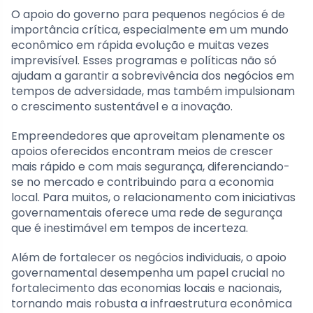
O apoio do governo para pequenos negócios é de
importância crítica, especialmente em um mundo
econômico em rápida evolução e muitas vezes
imprevisível. Esses programas e políticas não só
ajudam a garantir a sobrevivência dos negócios em
tempos de adversidade, mas também impulsionam
o crescimento sustentável e a inovação.
Empreendedores que aproveitam plenamente os
apoios oferecidos encontram meios de crescer
mais rápido e com mais segurança, diferenciando-
se no mercado e contribuindo para a economia
local. Para muitos, o relacionamento com iniciativas
governamentais oferece uma rede de segurança
que é inestimável em tempos de incerteza.
Além de fortalecer os negócios individuais, o apoio
governamental desempenha um papel crucial no
fortalecimento das economias locais e nacionais,
tornando mais robusta a infraestrutura econômica