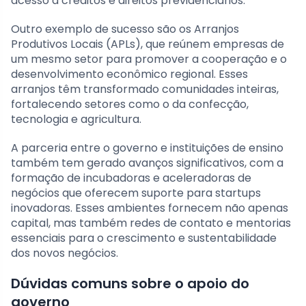
acesso a créditos e direitos previdenciários.
Outro exemplo de sucesso são os Arranjos
Produtivos Locais (APLs), que reúnem empresas de
um mesmo setor para promover a cooperação e o
desenvolvimento econômico regional. Esses
arranjos têm transformado comunidades inteiras,
fortalecendo setores como o da confecção,
tecnologia e agricultura.
A parceria entre o governo e instituições de ensino
também tem gerado avanços significativos, com a
formação de incubadoras e aceleradoras de
negócios que oferecem suporte para startups
inovadoras. Esses ambientes fornecem não apenas
capital, mas também redes de contato e mentorias
essenciais para o crescimento e sustentabilidade
dos novos negócios.
Dúvidas comuns sobre o apoio do
governo