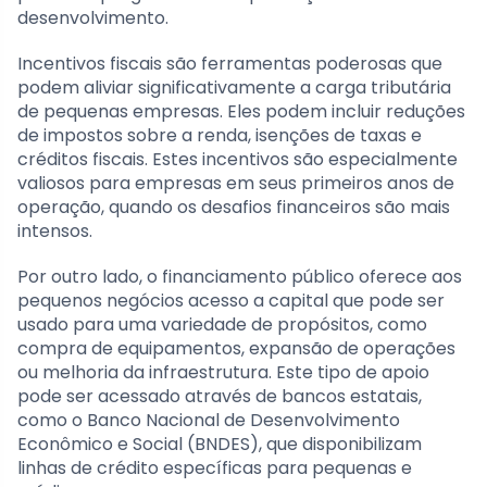
desenvolvimento.
Incentivos fiscais são ferramentas poderosas que
podem aliviar significativamente a carga tributária
de pequenas empresas. Eles podem incluir reduções
de impostos sobre a renda, isenções de taxas e
créditos fiscais. Estes incentivos são especialmente
valiosos para empresas em seus primeiros anos de
operação, quando os desafios financeiros são mais
intensos.
Por outro lado, o financiamento público oferece aos
pequenos negócios acesso a capital que pode ser
usado para uma variedade de propósitos, como
compra de equipamentos, expansão de operações
ou melhoria da infraestrutura. Este tipo de apoio
pode ser acessado através de bancos estatais,
como o Banco Nacional de Desenvolvimento
Econômico e Social (BNDES), que disponibilizam
linhas de crédito específicas para pequenas e