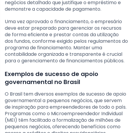
negócios detalhado que justifique o empréstimo e
demonstre a capacidade de pagamento.
Uma vez aprovado o financiamento, o empresário
deve estar preparado para gerenciar os recursos
de forma eficiente e prestar contas da utilização
dos fundos, conforme exigido pelos regulamentos do
programa de financiamento. Manter uma
contabilidade organizada e transparente é crucial
para o gerenciamento de financiamentos públicos.
Exemplos de sucesso de apoio
governamental no Brasil
O Brasil tem diversos exemplos de sucesso de apoio
governamental a pequenos negócios, que servem
de inspiração para empreendedores de todo o país.
Programas como o Microempreendedor Individual
(MEI) têm facilitado a formalização de milhões de
pequenos negócios, oferecendo benefícios como