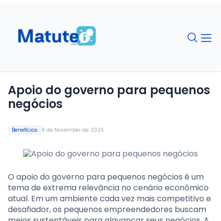
Apoio do governo para pequenos
negócios
Benefícios
8 de November de 2025
O apoio do governo para pequenos negócios é um
tema de extrema relevância no cenário econômico
atual. Em um ambiente cada vez mais competitivo e
desafiador, os pequenos empreendedores buscam
meios sustentáveis para alavancar seus negócios. A