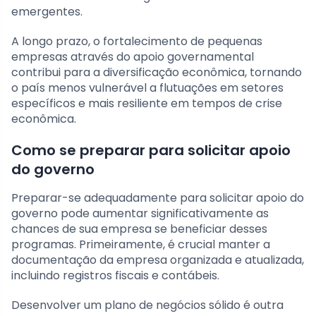
emergentes.
A longo prazo, o fortalecimento de pequenas
empresas através do apoio governamental
contribui para a diversificação econômica, tornando
o país menos vulnerável a flutuações em setores
específicos e mais resiliente em tempos de crise
econômica.
Como se preparar para solicitar apoio
do governo
Preparar-se adequadamente para solicitar apoio do
governo pode aumentar significativamente as
chances de sua empresa se beneficiar desses
programas. Primeiramente, é crucial manter a
documentação da empresa organizada e atualizada,
incluindo registros fiscais e contábeis.
Desenvolver um plano de negócios sólido é outra