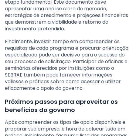
etapa fundamental. Este documento deve
apresentar uma análise clara do mercado,
estratégias de crescimento e projeções financeiras
que demonstrem a viabilidade e retorno do
investimento pretendido.
Finalmente, investir tempo em compreender os
requisitos de cada programa e procurar orientação
especializada pode ser decisivo para o sucesso do
seu processo de solicitação. Participar de oficinas e
seminários oferecidos por instituições como o
SEBRAE também pode fornecer informações
valiosas e práticas sobre como acessar e utilizar
eficazmente o apoio do governo.
Próximos passos para aproveitar os
benefícios do governo
Após compreender os tipos de apoio disponíveis e
preparar sua empresa, é hora de colocar tudo em
prática. Inicialmente, faça uma lista dos programas