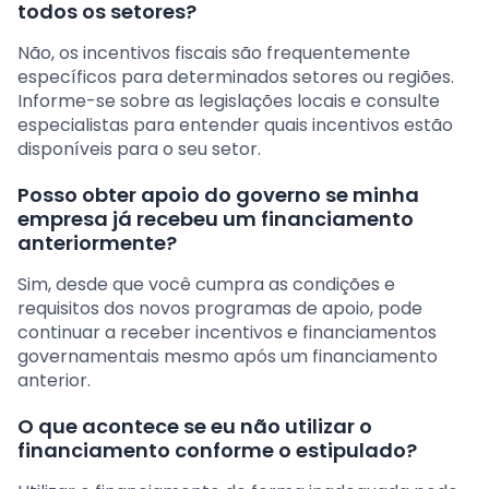
todos os setores?
Não, os incentivos fiscais são frequentemente
específicos para determinados setores ou regiões.
Informe-se sobre as legislações locais e consulte
especialistas para entender quais incentivos estão
disponíveis para o seu setor.
Posso obter apoio do governo se minha
empresa já recebeu um financiamento
anteriormente?
Sim, desde que você cumpra as condições e
requisitos dos novos programas de apoio, pode
continuar a receber incentivos e financiamentos
governamentais mesmo após um financiamento
anterior.
O que acontece se eu não utilizar o
financiamento conforme o estipulado?