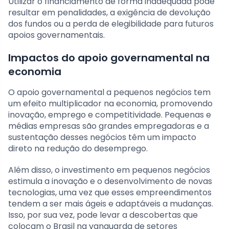
Utilizar o financiamento de forma inadequada pode
resultar em penalidades, a exigência de devolução
dos fundos ou a perda de elegibilidade para futuros
apoios governamentais.
Impactos do apoio governamental na
economia
O apoio governamental a pequenos negócios tem
um efeito multiplicador na economia, promovendo
inovação, emprego e competitividade. Pequenas e
médias empresas são grandes empregadoras e a
sustentação desses negócios têm um impacto
direto na redução do desemprego.
Além disso, o investimento em pequenos negócios
estimula a inovação e o desenvolvimento de novas
tecnologias, uma vez que esses empreendimentos
tendem a ser mais ágeis e adaptáveis a mudanças.
Isso, por sua vez, pode levar a descobertas que
colocam o Brasil na vanguarda de setores