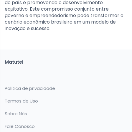
do país e promovendo o desenvolvimento
equitativo. Este compromisso conjunto entre
governo e empreendedorismo pode transformar o
cenário econômico brasileiro em um modelo de
inovação e sucesso.
Matutei
Política de privacidade
Termos de Uso
Sobre Nós
Fale Conosco