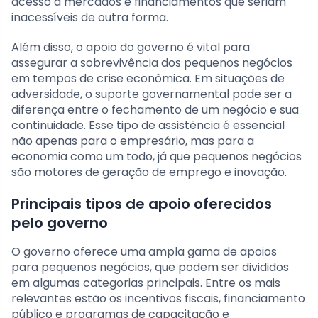
acesso a mercados e financiamentos que seriam
inacessíveis de outra forma.
Além disso, o apoio do governo é vital para
assegurar a sobrevivência dos pequenos negócios
em tempos de crise econômica. Em situações de
adversidade, o suporte governamental pode ser a
diferença entre o fechamento de um negócio e sua
continuidade. Esse tipo de assistência é essencial
não apenas para o empresário, mas para a
economia como um todo, já que pequenos negócios
são motores de geração de emprego e inovação.
Principais tipos de apoio oferecidos
pelo governo
O governo oferece uma ampla gama de apoios
para pequenos negócios, que podem ser divididos
em algumas categorias principais. Entre os mais
relevantes estão os incentivos fiscais, financiamento
público e programas de capacitação e