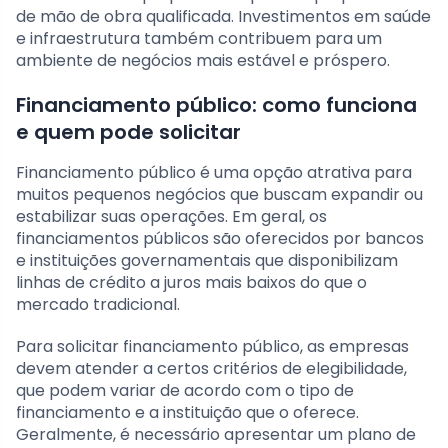
de mão de obra qualificada. Investimentos em saúde
e infraestrutura também contribuem para um
ambiente de negócios mais estável e próspero.
Financiamento público: como funciona
e quem pode solicitar
Financiamento público é uma opção atrativa para
muitos pequenos negócios que buscam expandir ou
estabilizar suas operações. Em geral, os
financiamentos públicos são oferecidos por bancos
e instituições governamentais que disponibilizam
linhas de crédito a juros mais baixos do que o
mercado tradicional.
Para solicitar financiamento público, as empresas
devem atender a certos critérios de elegibilidade,
que podem variar de acordo com o tipo de
financiamento e a instituição que o oferece.
Geralmente, é necessário apresentar um plano de