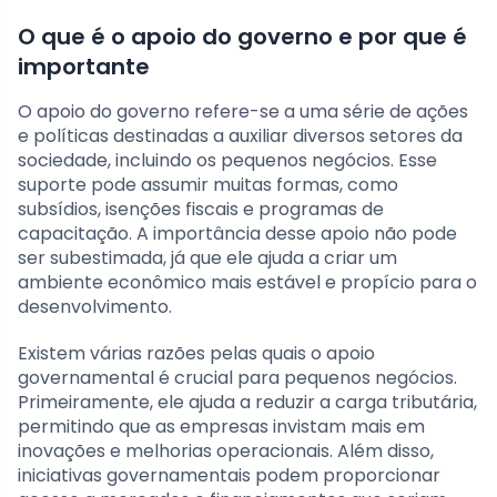
O que é o apoio do governo e por que é
importante
O apoio do governo refere-se a uma série de ações
e políticas destinadas a auxiliar diversos setores da
sociedade, incluindo os pequenos negócios. Esse
suporte pode assumir muitas formas, como
subsídios, isenções fiscais e programas de
capacitação. A importância desse apoio não pode
ser subestimada, já que ele ajuda a criar um
ambiente econômico mais estável e propício para o
desenvolvimento.
Existem várias razões pelas quais o apoio
governamental é crucial para pequenos negócios.
Primeiramente, ele ajuda a reduzir a carga tributária,
permitindo que as empresas invistam mais em
inovações e melhorias operacionais. Além disso,
iniciativas governamentais podem proporcionar