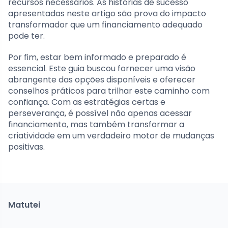
recursos necessários. As histórias de sucesso
apresentadas neste artigo são prova do impacto
transformador que um financiamento adequado
pode ter.
Por fim, estar bem informado e preparado é
essencial. Este guia buscou fornecer uma visão
abrangente das opções disponíveis e oferecer
conselhos práticos para trilhar este caminho com
confiança. Com as estratégias certas e
perseverança, é possível não apenas acessar
financiamento, mas também transformar a
criatividade em um verdadeiro motor de mudanças
positivas.
Matutei