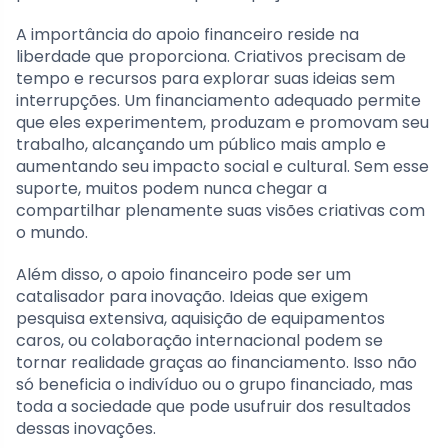
A importância do apoio financeiro reside na
liberdade que proporciona. Criativos precisam de
tempo e recursos para explorar suas ideias sem
interrupções. Um financiamento adequado permite
que eles experimentem, produzam e promovam seu
trabalho, alcançando um público mais amplo e
aumentando seu impacto social e cultural. Sem esse
suporte, muitos podem nunca chegar a
compartilhar plenamente suas visões criativas com
o mundo.
Além disso, o apoio financeiro pode ser um
catalisador para inovação. Ideias que exigem
pesquisa extensiva, aquisição de equipamentos
caros, ou colaboração internacional podem se
tornar realidade graças ao financiamento. Isso não
só beneficia o indivíduo ou o grupo financiado, mas
toda a sociedade que pode usufruir dos resultados
dessas inovações.