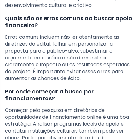
desenvolvimento cultural e criativo.
Quais são os erros comuns ao buscar apoio
financeiro?
Erros comuns incluem não ler atentamente as
diretrizes do edital, falhar em personalizar a
proposta para o público-alvo, subestimar o
orçamento necessário e não demonstrar
claramente o impacto ou os resultados esperados
do projeto. É importante evitar esses erros para
aumentar as chances de êxito.
Por onde começar a busca por
financiamentos?
Começar pela pesquisa em diretórios de
oportunidades de financiamento online é uma boa
estratégia. Analisar programas locais de apoio e
contatar instituições culturais também pode ser
eficaz. Participar ativamente de redes de