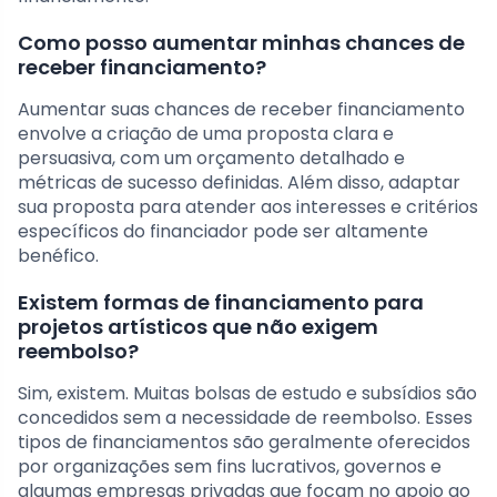
Como posso aumentar minhas chances de
receber financiamento?
Aumentar suas chances de receber financiamento
envolve a criação de uma proposta clara e
persuasiva, com um orçamento detalhado e
métricas de sucesso definidas. Além disso, adaptar
sua proposta para atender aos interesses e critérios
específicos do financiador pode ser altamente
benéfico.
Existem formas de financiamento para
projetos artísticos que não exigem
reembolso?
Sim, existem. Muitas bolsas de estudo e subsídios são
concedidos sem a necessidade de reembolso. Esses
tipos de financiamentos são geralmente oferecidos
por organizações sem fins lucrativos, governos e
algumas empresas privadas que focam no apoio ao