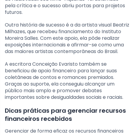
pela crítica e o sucesso abriu portas para projetos
futuros.
Outra história de sucesso é a da artista visual Beatriz
Milhazes, que recebeu financiamento do Instituto
Moreira Salles. Com este apoio, ela pôde realizar
exposições internacionais e afirmar-se como uma
das maiores artistas contemporâneas do Brasil.
A escritora Conceição Evaristo também se
beneficiou de apoio financeiro para lançar suas
coletâneas de contos e romances premiados.
Graças ao suporte, ela conseguiu alcançar um
público mais amplo e promover debates
importantes sobre desigualdades sociais e raciais.
Dicas práticas para gerenciar recursos
financeiros recebidos
Gerenciar de forma eficaz os recursos financeiros