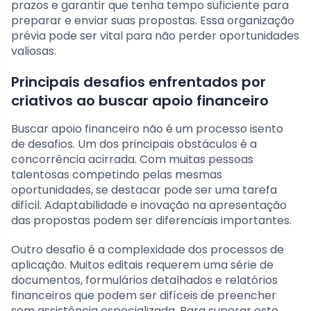
prazos e garantir que tenha tempo suficiente para
preparar e enviar suas propostas. Essa organização
prévia pode ser vital para não perder oportunidades
valiosas.
Principais desafios enfrentados por
criativos ao buscar apoio financeiro
Buscar apoio financeiro não é um processo isento
de desafios. Um dos principais obstáculos é a
concorrência acirrada. Com muitas pessoas
talentosas competindo pelas mesmas
oportunidades, se destacar pode ser uma tarefa
difícil. Adaptabilidade e inovação na apresentação
das propostas podem ser diferenciais importantes.
Outro desafio é a complexidade dos processos de
aplicação. Muitos editais requerem uma série de
documentos, formulários detalhados e relatórios
financeiros que podem ser difíceis de preencher
sem assistência especializada. Para superar este