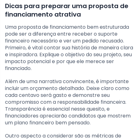
Dicas para preparar uma proposta de
financiamento atrativa
Uma proposta de financiamento bem estruturada
pode ser a diferença entre receber o suporte
financeiro necessário e ver um pedido recusado.
Primeiro, é vital contar sua história de maneira clara
e inspiradora. Explique o objetivo do seu projeto, seu
impacto potencial e por que ele merece ser
financiado.
Além de uma narrativa convincente, é importante
incluir um orçamento detalhado. Deixe claro como
cada centavo será gasto e demonstre seu
compromisso com a responsabilidade financeira.
Transparência é essencial nesse quesito, e
financiadores apreciarão candidatos que mostrem
um plano financeiro bem pensado.
Outro aspecto a considerar são as métricas de