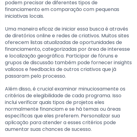
podem precisar de diferentes tipos de
financiamento em comparação com pequenas
iniciativas locais.
Uma maneira eficaz de iniciar essa busca é através
de diretórios online e redes de criativos. Muitos sites
oferecem listas atualizadas de oportunidades de
financiamento, categorizadas por área de interesse
e localização geográfica. Participar de fóruns e
grupos de discussão também pode fornecer insights
valiosos e feedbacks de outros criativos que já
passaram pelo processo.
Além disso, é crucial examinar minuciosamente os
critérios de elegibilidade de cada programa. Isso
inclui verificar quais tipos de projetos eles
normalmente financiam e se há temas ou áreas
específicas que eles preferem. Personalizar sua
aplicação para atender a esses critérios pode
aumentar suas chances de sucesso.