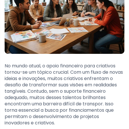
No mundo atual, o apoio financeiro para criativos
tornou-se um tópico crucial. Com um fluxo de novas
ideias e inovações, muitos criativos enfrentam o
desafio de transformar suas visões em realidades
tangíveis. Contudo, sem o suporte financeiro
adequado, muitos desses talentos brilhantes
encontram uma barreira difícil de transpor. Isso
torna essencial a busca por financiamentos que
permitam o desenvolvimento de projetos
inovadores e criativos.