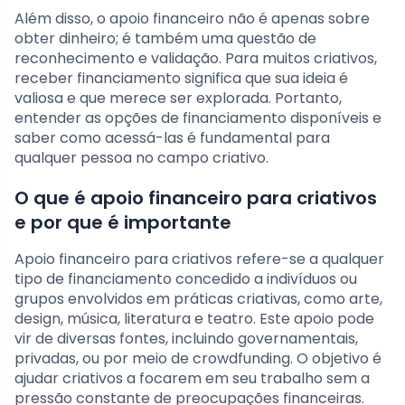
Além disso, o apoio financeiro não é apenas sobre
obter dinheiro; é também uma questão de
reconhecimento e validação. Para muitos criativos,
receber financiamento significa que sua ideia é
valiosa e que merece ser explorada. Portanto,
entender as opções de financiamento disponíveis e
saber como acessá-las é fundamental para
qualquer pessoa no campo criativo.
O que é apoio financeiro para criativos
e por que é importante
Apoio financeiro para criativos refere-se a qualquer
tipo de financiamento concedido a indivíduos ou
grupos envolvidos em práticas criativas, como arte,
design, música, literatura e teatro. Este apoio pode
vir de diversas fontes, incluindo governamentais,
privadas, ou por meio de crowdfunding. O objetivo é
ajudar criativos a focarem em seu trabalho sem a
pressão constante de preocupações financeiras.