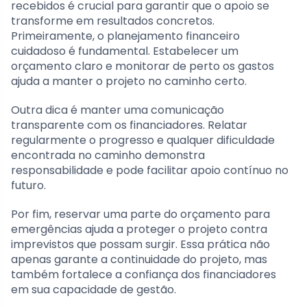
recebidos é crucial para garantir que o apoio se
transforme em resultados concretos.
Primeiramente, o planejamento financeiro
cuidadoso é fundamental. Estabelecer um
orçamento claro e monitorar de perto os gastos
ajuda a manter o projeto no caminho certo.
Outra dica é manter uma comunicação
transparente com os financiadores. Relatar
regularmente o progresso e qualquer dificuldade
encontrada no caminho demonstra
responsabilidade e pode facilitar apoio contínuo no
futuro.
Por fim, reservar uma parte do orçamento para
emergências ajuda a proteger o projeto contra
imprevistos que possam surgir. Essa prática não
apenas garante a continuidade do projeto, mas
também fortalece a confiança dos financiadores
em sua capacidade de gestão.