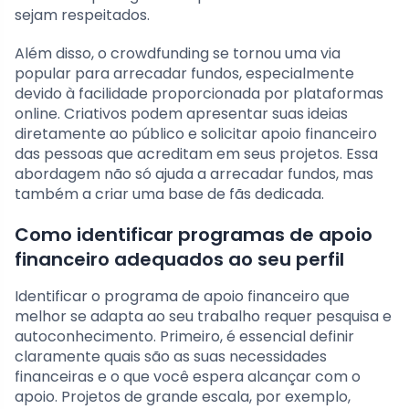
sejam respeitados.
Além disso, o crowdfunding se tornou uma via
popular para arrecadar fundos, especialmente
devido à facilidade proporcionada por plataformas
online. Criativos podem apresentar suas ideias
diretamente ao público e solicitar apoio financeiro
das pessoas que acreditam em seus projetos. Essa
abordagem não só ajuda a arrecadar fundos, mas
também a criar uma base de fãs dedicada.
Como identificar programas de apoio
financeiro adequados ao seu perfil
Identificar o programa de apoio financeiro que
melhor se adapta ao seu trabalho requer pesquisa e
autoconhecimento. Primeiro, é essencial definir
claramente quais são as suas necessidades
financeiras e o que você espera alcançar com o
apoio. Projetos de grande escala, por exemplo,