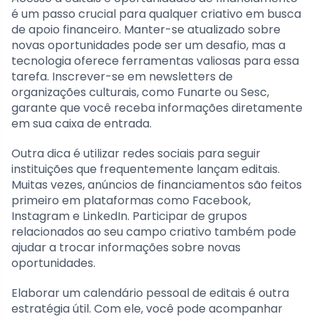
é um passo crucial para qualquer criativo em busca
de apoio financeiro. Manter-se atualizado sobre
novas oportunidades pode ser um desafio, mas a
tecnologia oferece ferramentas valiosas para essa
tarefa. Inscrever-se em newsletters de
organizações culturais, como Funarte ou Sesc,
garante que você receba informações diretamente
em sua caixa de entrada.
Outra dica é utilizar redes sociais para seguir
instituições que frequentemente lançam editais.
Muitas vezes, anúncios de financiamentos são feitos
primeiro em plataformas como Facebook,
Instagram e LinkedIn. Participar de grupos
relacionados ao seu campo criativo também pode
ajudar a trocar informações sobre novas
oportunidades.
Elaborar um calendário pessoal de editais é outra
estratégia útil. Com ele, você pode acompanhar