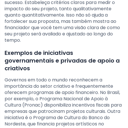
sucesso. Estabeleça critérios claros para medir o
impacto do seu projeto, tanto qualitativamente
quanto quantitativamente. Isso não só ajuda a
fortalecer sua proposta, mas também mostra ao
financiador que você tem uma visão clara de como
seu projeto será avaliado e ajustado ao longo do
tempo.
Exemplos de iniciativas
governamentais e privadas de apoio a
criativos
Governos em todo o mundo reconhecem a
importância do setor criativo e frequentemente
oferecem programas de apoio financeiro. No Brasil,
por exemplo, o Programa Nacional de Apoio à
Cultura (Pronac) disponibiliza incentivos fiscais para
empresas que patrocinam projetos culturais. Outra
iniciativa é o Programa de Cultura do Banco do
Nordeste, que financia projetos artísticos no