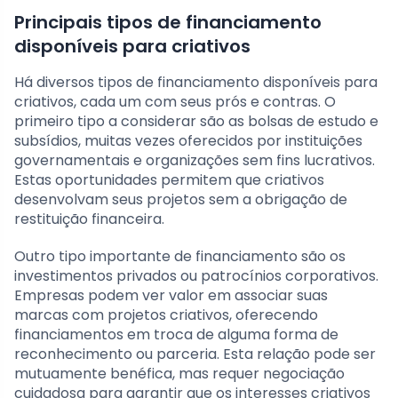
Principais tipos de financiamento
disponíveis para criativos
Há diversos tipos de financiamento disponíveis para
criativos, cada um com seus prós e contras. O
primeiro tipo a considerar são as bolsas de estudo e
subsídios, muitas vezes oferecidos por instituições
governamentais e organizações sem fins lucrativos.
Estas oportunidades permitem que criativos
desenvolvam seus projetos sem a obrigação de
restituição financeira.
Outro tipo importante de financiamento são os
investimentos privados ou patrocínios corporativos.
Empresas podem ver valor em associar suas
marcas com projetos criativos, oferecendo
financiamentos em troca de alguma forma de
reconhecimento ou parceria. Esta relação pode ser
mutuamente benéfica, mas requer negociação
cuidadosa para garantir que os interesses criativos