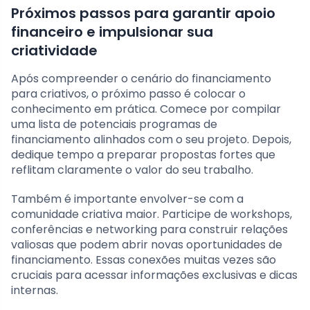
Próximos passos para garantir apoio
financeiro e impulsionar sua
criatividade
Após compreender o cenário do financiamento
para criativos, o próximo passo é colocar o
conhecimento em prática. Comece por compilar
uma lista de potenciais programas de
financiamento alinhados com o seu projeto. Depois,
dedique tempo a preparar propostas fortes que
reflitam claramente o valor do seu trabalho.
Também é importante envolver-se com a
comunidade criativa maior. Participe de workshops,
conferências e networking para construir relações
valiosas que podem abrir novas oportunidades de
financiamento. Essas conexões muitas vezes são
cruciais para acessar informações exclusivas e dicas
internas.