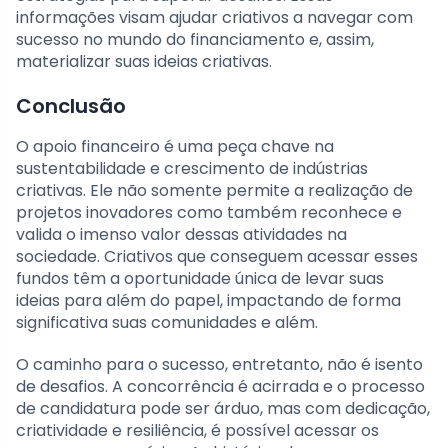
informações visam ajudar criativos a navegar com
sucesso no mundo do financiamento e, assim,
materializar suas ideias criativas.
Conclusão
O apoio financeiro é uma peça chave na
sustentabilidade e crescimento de indústrias
criativas. Ele não somente permite a realização de
projetos inovadores como também reconhece e
valida o imenso valor dessas atividades na
sociedade. Criativos que conseguem acessar esses
fundos têm a oportunidade única de levar suas
ideias para além do papel, impactando de forma
significativa suas comunidades e além.
O caminho para o sucesso, entretanto, não é isento
de desafios. A concorrência é acirrada e o processo
de candidatura pode ser árduo, mas com dedicação,
criatividade e resiliência, é possível acessar os