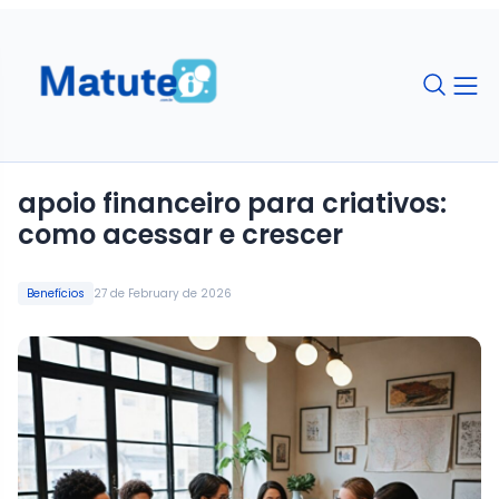
apoio financeiro para criativos:
como acessar e crescer
Benefícios
27 de February de 2026