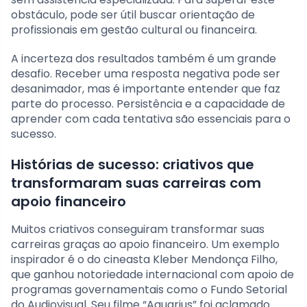
obstáculo, pode ser útil buscar orientação de
profissionais em gestão cultural ou financeira.
A incerteza dos resultados também é um grande
desafio. Receber uma resposta negativa pode ser
desanimador, mas é importante entender que faz
parte do processo. Persistência e a capacidade de
aprender com cada tentativa são essenciais para o
sucesso.
Histórias de sucesso: criativos que
transformaram suas carreiras com
apoio financeiro
Muitos criativos conseguiram transformar suas
carreiras graças ao apoio financeiro. Um exemplo
inspirador é o do cineasta Kleber Mendonça Filho,
que ganhou notoriedade internacional com apoio de
programas governamentais como o Fundo Setorial
do Audiovisual. Seu filme “Aquarius” foi aclamado