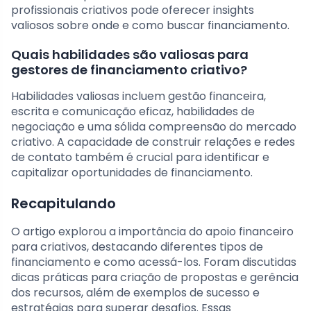
profissionais criativos pode oferecer insights
valiosos sobre onde e como buscar financiamento.
Quais habilidades são valiosas para
gestores de financiamento criativo?
Habilidades valiosas incluem gestão financeira,
escrita e comunicação eficaz, habilidades de
negociação e uma sólida compreensão do mercado
criativo. A capacidade de construir relações e redes
de contato também é crucial para identificar e
capitalizar oportunidades de financiamento.
Recapitulando
O artigo explorou a importância do apoio financeiro
para criativos, destacando diferentes tipos de
financiamento e como acessá-los. Foram discutidas
dicas práticas para criação de propostas e gerência
dos recursos, além de exemplos de sucesso e
estratégias para superar desafios. Essas