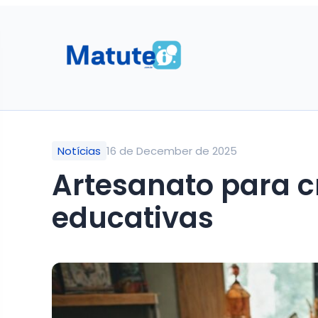
Notícias
16 de December de 2025
Artesanato para cr
educativas