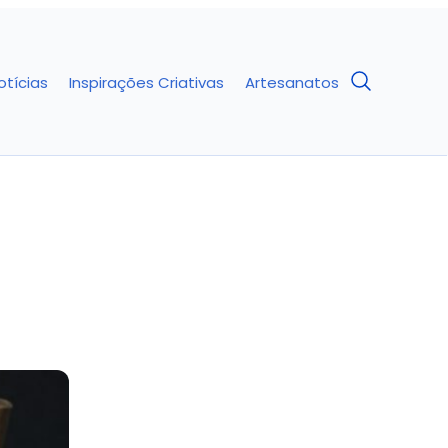
otícias
Inspirações Criativas
Artesanatos