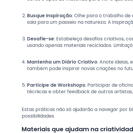
Busque Inspiração
: Olhe para o trabalho de
saia para um passeio na natureza. A inspiraç
Desafie-se
: Estabeleça desafios criativos,
usando apenas materiais reciclados. Limitaç
Mantenha um Diário Criativo
: Anote ideias,
também pode inspirar novas criações no futu
Participe de Workshops
: Participar de ofi
técnicas e obter feedback de outros artistas,
Estas práticas não só ajudarão a navegar por 
possibilidades.
Materiais que ajudam na criativida