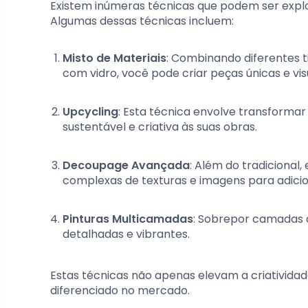
Existem inúmeras técnicas que podem ser expl
Algumas dessas técnicas incluem:
Misto de Materiais
: Combinando diferentes t
com vidro, você pode criar peças únicas e v
Upcycling
: Esta técnica envolve transforma
sustentável e criativa às suas obras.
Decoupage Avançada
: Além do tradicional
complexas de texturas e imagens para adicio
Pinturas Multicamadas
: Sobrepor camadas 
detalhadas e vibrantes.
Estas técnicas não apenas elevam a criativi
diferenciado no mercado.