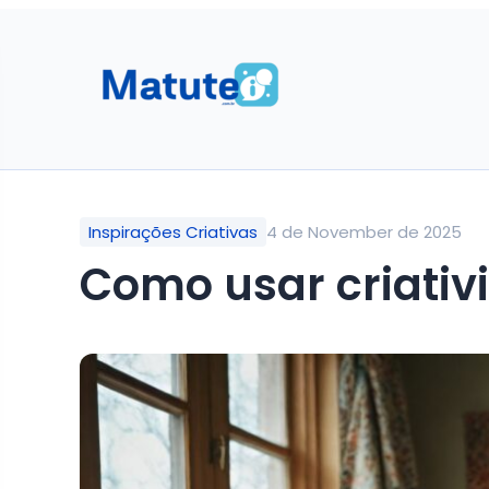
Inspirações Criativas
4 de November de 2025
Como usar criativ