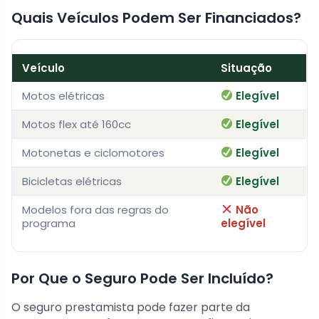
Quais Veículos Podem Ser Financiados?
Veículo
Situação
Motos elétricas
Elegível
Motos flex até 160cc
Elegível
Motonetas e ciclomotores
Elegível
Bicicletas elétricas
Elegível
Modelos fora das regras do
Não
programa
elegível
Por Que o Seguro Pode Ser Incluído?
O seguro prestamista pode fazer parte da