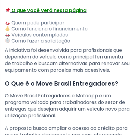
O que você verá nesta página
Quem pode participar
Como funciona o financiamento
Veículos contemplados
Como fazer a solicitação
A iniciativa foi desenvolvida para profissionais que
dependem do veículo como principal ferramenta
de trabalho e buscam alternativas para renovar seu
equipamento com parcelas mais acessíveis.
O Que é o Move Brasil Entregadores?
O Move Brasil Entregadores e Motoapp é um
programa voltado para trabalhadores do setor de
entregas que desejam adquirir um veículo novo para
utilização profissional.
A proposta busca ampliar o acesso ao crédito para
quem trabalha diariamente nas ruas, oferecendo