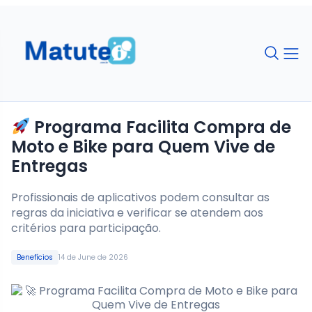
Programa Facilita Compra de
Moto e Bike para Quem Vive de
Entregas
Profissionais de aplicativos podem consultar as
regras da iniciativa e verificar se atendem aos
critérios para participação.
Benefícios
14 de June de 2026