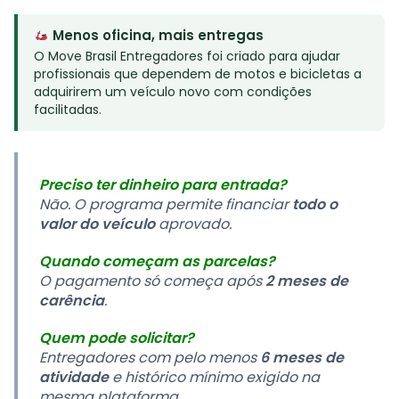
Menos oficina, mais entregas
O Move Brasil Entregadores foi criado para ajudar
profissionais que dependem de motos e bicicletas a
adquirirem um veículo novo com condições
facilitadas.
Preciso ter dinheiro para entrada?
Não. O programa permite financiar
todo o
valor do veículo
aprovado.
Quando começam as parcelas?
O pagamento só começa após
2 meses de
carência
.
Quem pode solicitar?
Entregadores com pelo menos
6 meses de
atividade
e histórico mínimo exigido na
mesma plataforma.