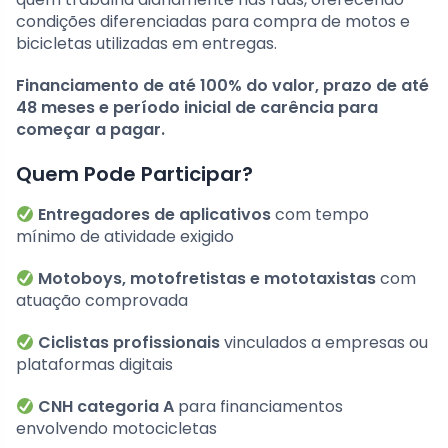
condições diferenciadas para compra de motos e
bicicletas utilizadas em entregas.
Financiamento de até 100% do valor, prazo de até
48 meses e período inicial de carência para
começar a pagar.
Quem Pode Participar?
Entregadores de aplicativos
com tempo
mínimo de atividade exigido
Motoboys, motofretistas e mototaxistas
com
atuação comprovada
Ciclistas profissionais
vinculados a empresas ou
plataformas digitais
CNH categoria A
para financiamentos
envolvendo motocicletas