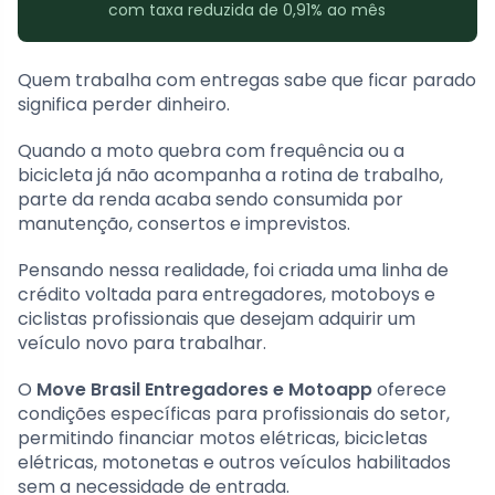
com taxa reduzida de 0,91% ao mês
Quem trabalha com entregas sabe que ficar parado
significa perder dinheiro.
Quando a moto quebra com frequência ou a
bicicleta já não acompanha a rotina de trabalho,
parte da renda acaba sendo consumida por
manutenção, consertos e imprevistos.
Pensando nessa realidade, foi criada uma linha de
crédito voltada para entregadores, motoboys e
ciclistas profissionais que desejam adquirir um
veículo novo para trabalhar.
O
Move Brasil Entregadores e Motoapp
oferece
condições específicas para profissionais do setor,
permitindo financiar motos elétricas, bicicletas
elétricas, motonetas e outros veículos habilitados
sem a necessidade de entrada.