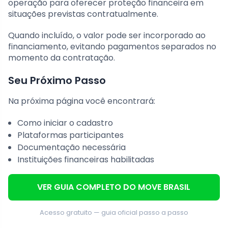
operação para oferecer proteção financeira em
situações previstas contratualmente.
Quando incluído, o valor pode ser incorporado ao
financiamento, evitando pagamentos separados no
momento da contratação.
Seu Próximo Passo
Na próxima página você encontrará:
Como iniciar o cadastro
Plataformas participantes
Documentação necessária
Instituições financeiras habilitadas
VER GUIA COMPLETO DO MOVE BRASIL
Acesso gratuito — guia oficial passo a passo