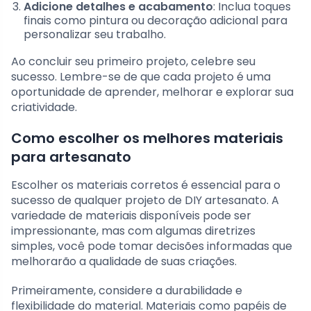
Adicione detalhes e acabamento
: Inclua toques
finais como pintura ou decoração adicional para
personalizar seu trabalho.
Ao concluir seu primeiro projeto, celebre seu
sucesso. Lembre-se de que cada projeto é uma
oportunidade de aprender, melhorar e explorar sua
criatividade.
Como escolher os melhores materiais
para artesanato
Escolher os materiais corretos é essencial para o
sucesso de qualquer projeto de DIY artesanato. A
variedade de materiais disponíveis pode ser
impressionante, mas com algumas diretrizes
simples, você pode tomar decisões informadas que
melhorarão a qualidade de suas criações.
Primeiramente, considere a durabilidade e
flexibilidade do material. Materiais como papéis de