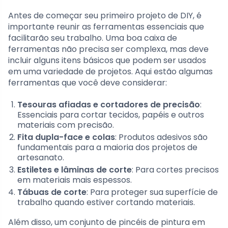
Antes de começar seu primeiro projeto de DIY, é
importante reunir as ferramentas essenciais que
facilitarão seu trabalho. Uma boa caixa de
ferramentas não precisa ser complexa, mas deve
incluir alguns itens básicos que podem ser usados
em uma variedade de projetos. Aqui estão algumas
ferramentas que você deve considerar:
Tesouras afiadas e cortadores de precisão
:
Essenciais para cortar tecidos, papéis e outros
materiais com precisão.
Fita dupla-face e colas
: Produtos adesivos são
fundamentais para a maioria dos projetos de
artesanato.
Estiletes e lâminas de corte
: Para cortes precisos
em materiais mais espessos.
Tábuas de corte
: Para proteger sua superfície de
trabalho quando estiver cortando materiais.
Além disso, um conjunto de pincéis de pintura em