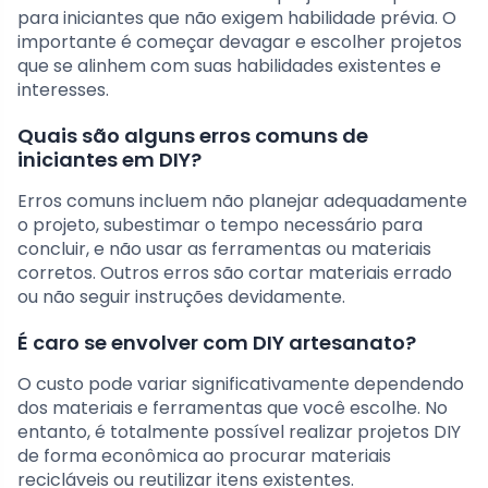
para iniciantes que não exigem habilidade prévia. O
importante é começar devagar e escolher projetos
que se alinhem com suas habilidades existentes e
interesses.
Quais são alguns erros comuns de
iniciantes em DIY?
Erros comuns incluem não planejar adequadamente
o projeto, subestimar o tempo necessário para
concluir, e não usar as ferramentas ou materiais
corretos. Outros erros são cortar materiais errado
ou não seguir instruções devidamente.
É caro se envolver com DIY artesanato?
O custo pode variar significativamente dependendo
dos materiais e ferramentas que você escolhe. No
entanto, é totalmente possível realizar projetos DIY
de forma econômica ao procurar materiais
recicláveis ou reutilizar itens existentes.