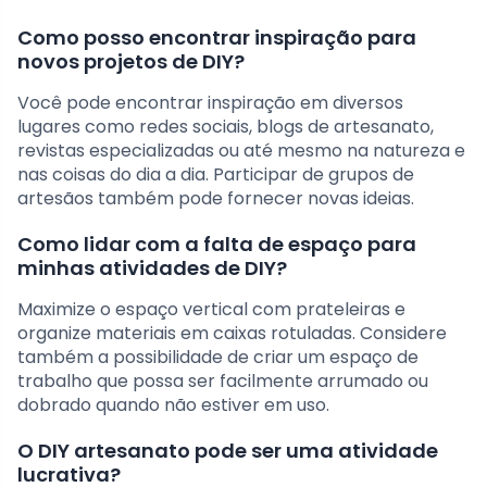
Como posso encontrar inspiração para
novos projetos de DIY?
Você pode encontrar inspiração em diversos
lugares como redes sociais, blogs de artesanato,
revistas especializadas ou até mesmo na natureza e
nas coisas do dia a dia. Participar de grupos de
artesãos também pode fornecer novas ideias.
Como lidar com a falta de espaço para
minhas atividades de DIY?
Maximize o espaço vertical com prateleiras e
organize materiais em caixas rotuladas. Considere
também a possibilidade de criar um espaço de
trabalho que possa ser facilmente arrumado ou
dobrado quando não estiver em uso.
O DIY artesanato pode ser uma atividade
lucrativa?