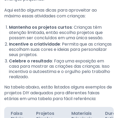
Aqui estão algumas dicas para aproveitar ao
máximo essas atividades com crianças:
Mantenha os projetos curtos
: Crianças têm
atenção limitada, então escolha projetos que
possam ser concluídos em uma única sessão.
Incentive a criatividade
: Permita que as crianças
escolham suas cores e ideias para personalizar
seus projetos.
Celebre o resultado
: Faça uma exposição em
casa para mostrar as criações das crianças. Isso
incentiva a autoestima e o orgulho pelo trabalho
realizado.
Na tabela abaixo, estão listados alguns exemplos de
projetos DIY adequados para diferentes faixas
etárias em uma tabela para fácil referência:
Faixa
Projetos
Materiais
Dura