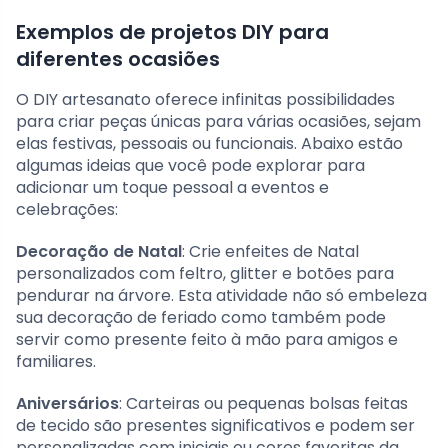
Exemplos de projetos DIY para
diferentes ocasiões
O DIY artesanato oferece infinitas possibilidades
para criar peças únicas para várias ocasiões, sejam
elas festivas, pessoais ou funcionais. Abaixo estão
algumas ideias que você pode explorar para
adicionar um toque pessoal a eventos e
celebrações:
Decoração de Natal
: Crie enfeites de Natal
personalizados com feltro, glitter e botões para
pendurar na árvore. Esta atividade não só embeleza
sua decoração de feriado como também pode
servir como presente feito à mão para amigos e
familiares.
Aniversários
: Carteiras ou pequenas bolsas feitas
de tecido são presentes significativos e podem ser
personalizadas com iniciais ou cores favoritas da