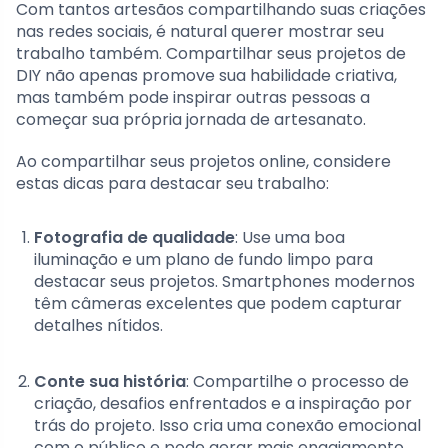
Com tantos artesãos compartilhando suas criações
nas redes sociais, é natural querer mostrar seu
trabalho também. Compartilhar seus projetos de
DIY não apenas promove sua habilidade criativa,
mas também pode inspirar outras pessoas a
começar sua própria jornada de artesanato.
Ao compartilhar seus projetos online, considere
estas dicas para destacar seu trabalho:
Fotografia de qualidade
: Use uma boa
iluminação e um plano de fundo limpo para
destacar seus projetos. Smartphones modernos
têm câmeras excelentes que podem capturar
detalhes nítidos.
Conte sua história
: Compartilhe o processo de
criação, desafios enfrentados e a inspiração por
trás do projeto. Isso cria uma conexão emocional
com o público e pode gerar mais engajamento.