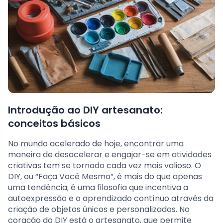
Introdução ao DIY artesanato:
conceitos básicos
No mundo acelerado de hoje, encontrar uma
maneira de desacelerar e engajar-se em atividades
criativas tem se tornado cada vez mais valioso. O
DIY, ou “Faça Você Mesmo”, é mais do que apenas
uma tendência; é uma filosofia que incentiva a
autoexpressão e o aprendizado contínuo através da
criação de objetos únicos e personalizados. No
coração do DIY está o artesanato, que permite