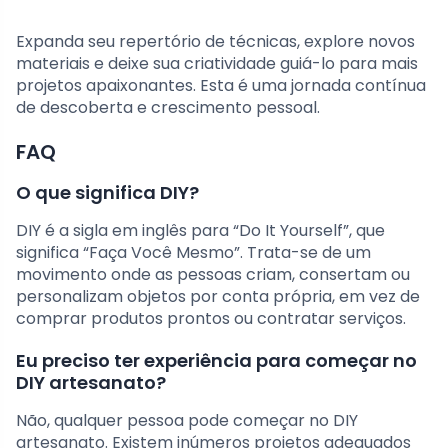
Expanda seu repertório de técnicas, explore novos
materiais e deixe sua criatividade guiá-lo para mais
projetos apaixonantes. Esta é uma jornada contínua
de descoberta e crescimento pessoal.
FAQ
O que significa DIY?
DIY é a sigla em inglês para “Do It Yourself”, que
significa “Faça Você Mesmo”. Trata-se de um
movimento onde as pessoas criam, consertam ou
personalizam objetos por conta própria, em vez de
comprar produtos prontos ou contratar serviços.
Eu preciso ter experiência para começar no
DIY artesanato?
Não, qualquer pessoa pode começar no DIY
artesanato. Existem inúmeros projetos adequados