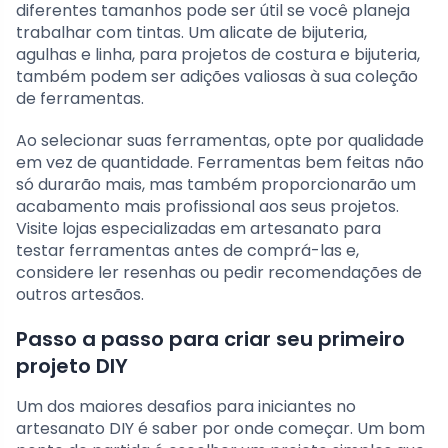
diferentes tamanhos pode ser útil se você planeja
trabalhar com tintas. Um alicate de bijuteria,
agulhas e linha, para projetos de costura e bijuteria,
também podem ser adições valiosas à sua coleção
de ferramentas.
Ao selecionar suas ferramentas, opte por qualidade
em vez de quantidade. Ferramentas bem feitas não
só durarão mais, mas também proporcionarão um
acabamento mais profissional aos seus projetos.
Visite lojas especializadas em artesanato para
testar ferramentas antes de comprá-las e,
considere ler resenhas ou pedir recomendações de
outros artesãos.
Passo a passo para criar seu primeiro
projeto DIY
Um dos maiores desafios para iniciantes no
artesanato DIY é saber por onde começar. Um bom