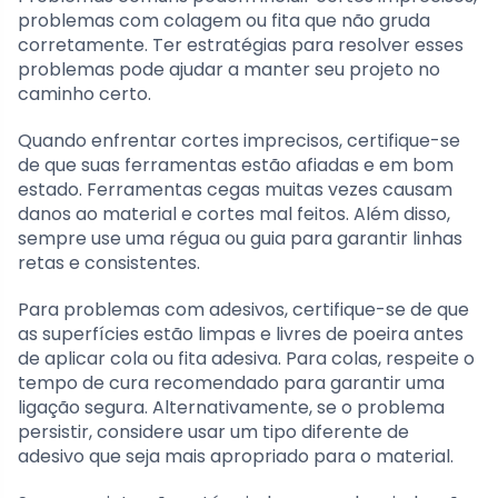
problemas com colagem ou fita que não gruda
corretamente. Ter estratégias para resolver esses
problemas pode ajudar a manter seu projeto no
caminho certo.
Quando enfrentar cortes imprecisos, certifique-se
de que suas ferramentas estão afiadas e em bom
estado. Ferramentas cegas muitas vezes causam
danos ao material e cortes mal feitos. Além disso,
sempre use uma régua ou guia para garantir linhas
retas e consistentes.
Para problemas com adesivos, certifique-se de que
as superfícies estão limpas e livres de poeira antes
de aplicar cola ou fita adesiva. Para colas, respeite o
tempo de cura recomendado para garantir uma
ligação segura. Alternativamente, se o problema
persistir, considere usar um tipo diferente de
adesivo que seja mais apropriado para o material.