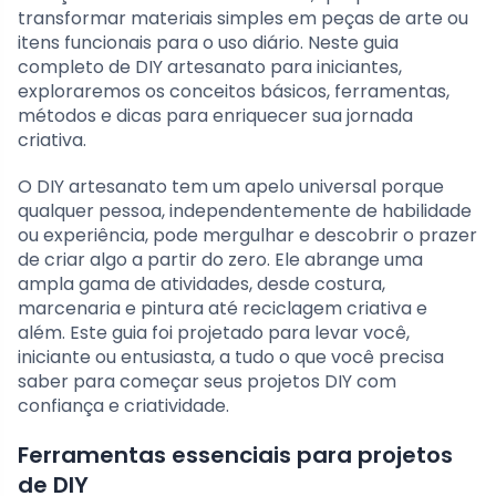
transformar materiais simples em peças de arte ou
itens funcionais para o uso diário. Neste guia
completo de DIY artesanato para iniciantes,
exploraremos os conceitos básicos, ferramentas,
métodos e dicas para enriquecer sua jornada
criativa.
O DIY artesanato tem um apelo universal porque
qualquer pessoa, independentemente de habilidade
ou experiência, pode mergulhar e descobrir o prazer
de criar algo a partir do zero. Ele abrange uma
ampla gama de atividades, desde costura,
marcenaria e pintura até reciclagem criativa e
além. Este guia foi projetado para levar você,
iniciante ou entusiasta, a tudo o que você precisa
saber para começar seus projetos DIY com
confiança e criatividade.
Ferramentas essenciais para projetos
de DIY