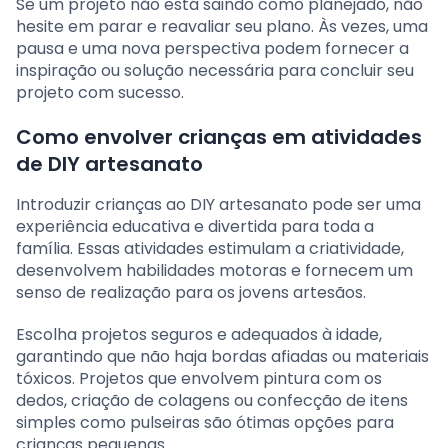
Se um projeto não está saindo como planejado, não
hesite em parar e reavaliar seu plano. Às vezes, uma
pausa e uma nova perspectiva podem fornecer a
inspiração ou solução necessária para concluir seu
projeto com sucesso.
Como envolver crianças em atividades
de DIY artesanato
Introduzir crianças ao DIY artesanato pode ser uma
experiência educativa e divertida para toda a
família. Essas atividades estimulam a criatividade,
desenvolvem habilidades motoras e fornecem um
senso de realização para os jovens artesãos.
Escolha projetos seguros e adequados à idade,
garantindo que não haja bordas afiadas ou materiais
tóxicos. Projetos que envolvem pintura com os
dedos, criação de colagens ou confecção de itens
simples como pulseiras são ótimas opções para
crianças pequenas.