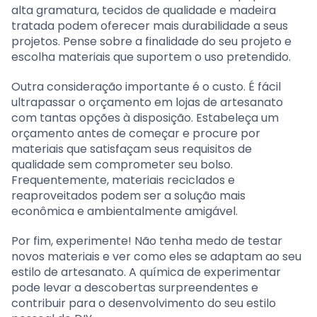
alta gramatura, tecidos de qualidade e madeira
tratada podem oferecer mais durabilidade a seus
projetos. Pense sobre a finalidade do seu projeto e
escolha materiais que suportem o uso pretendido.
Outra consideração importante é o custo. É fácil
ultrapassar o orçamento em lojas de artesanato
com tantas opções à disposição. Estabeleça um
orçamento antes de começar e procure por
materiais que satisfaçam seus requisitos de
qualidade sem comprometer seu bolso.
Frequentemente, materiais reciclados e
reaproveitados podem ser a solução mais
econômica e ambientalmente amigável.
Por fim, experimente! Não tenha medo de testar
novos materiais e ver como eles se adaptam ao seu
estilo de artesanato. A química de experimentar
pode levar a descobertas surpreendentes e
contribuir para o desenvolvimento do seu estilo