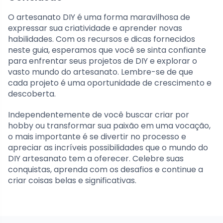
O artesanato DIY é uma forma maravilhosa de
expressar sua criatividade e aprender novas
habilidades. Com os recursos e dicas fornecidos
neste guia, esperamos que você se sinta confiante
para enfrentar seus projetos de DIY e explorar o
vasto mundo do artesanato. Lembre-se de que
cada projeto é uma oportunidade de crescimento e
descoberta.
Independentemente de você buscar criar por
hobby ou transformar sua paixão em uma vocação,
o mais importante é se divertir no processo e
apreciar as incríveis possibilidades que o mundo do
DIY artesanato tem a oferecer. Celebre suas
conquistas, aprenda com os desafios e continue a
criar coisas belas e significativas.