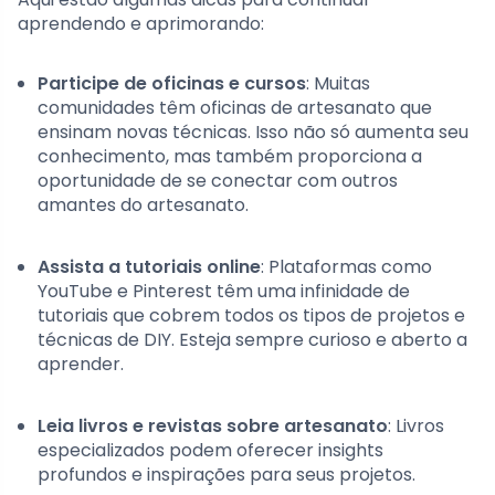
aprendendo e aprimorando:
Participe de oficinas e cursos
: Muitas
comunidades têm oficinas de artesanato que
ensinam novas técnicas. Isso não só aumenta seu
conhecimento, mas também proporciona a
oportunidade de se conectar com outros
amantes do artesanato.
Assista a tutoriais online
: Plataformas como
YouTube e Pinterest têm uma infinidade de
tutoriais que cobrem todos os tipos de projetos e
técnicas de DIY. Esteja sempre curioso e aberto a
aprender.
Leia livros e revistas sobre artesanato
: Livros
especializados podem oferecer insights
profundos e inspirações para seus projetos.