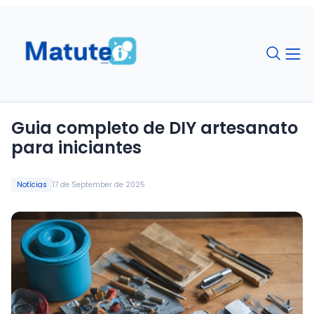
Guia completo de DIY artesanato
para iniciantes
Notícias
17 de September de 2025