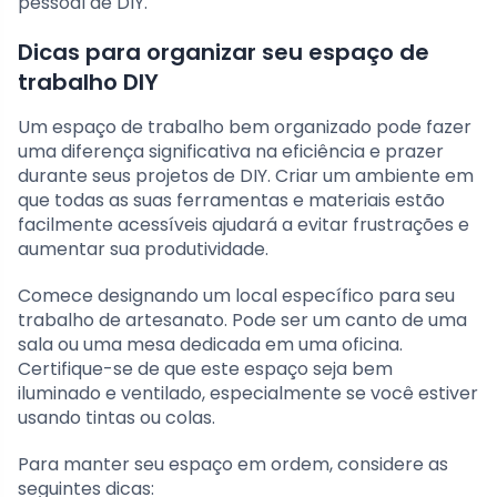
pessoal de DIY.
Dicas para organizar seu espaço de
trabalho DIY
Um espaço de trabalho bem organizado pode fazer
uma diferença significativa na eficiência e prazer
durante seus projetos de DIY. Criar um ambiente em
que todas as suas ferramentas e materiais estão
facilmente acessíveis ajudará a evitar frustrações e
aumentar sua produtividade.
Comece designando um local específico para seu
trabalho de artesanato. Pode ser um canto de uma
sala ou uma mesa dedicada em uma oficina.
Certifique-se de que este espaço seja bem
iluminado e ventilado, especialmente se você estiver
usando tintas ou colas.
Para manter seu espaço em ordem, considere as
seguintes dicas: