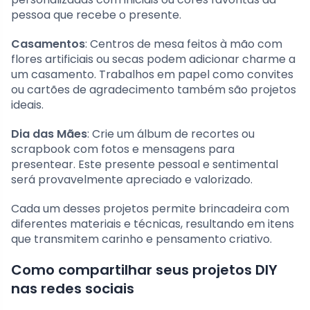
pessoa que recebe o presente.
Casamentos
: Centros de mesa feitos à mão com
flores artificiais ou secas podem adicionar charme a
um casamento. Trabalhos em papel como convites
ou cartões de agradecimento também são projetos
ideais.
Dia das Mães
: Crie um álbum de recortes ou
scrapbook com fotos e mensagens para
presentear. Este presente pessoal e sentimental
será provavelmente apreciado e valorizado.
Cada um desses projetos permite brincadeira com
diferentes materiais e técnicas, resultando em itens
que transmitem carinho e pensamento criativo.
Como compartilhar seus projetos DIY
nas redes sociais