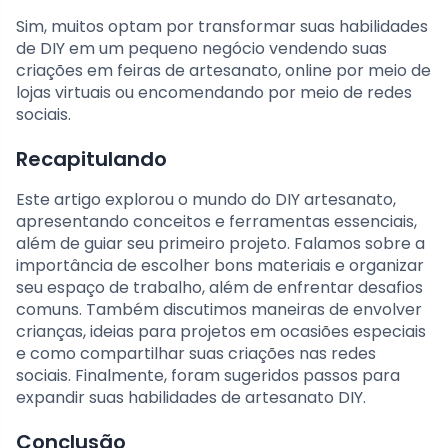
Sim, muitos optam por transformar suas habilidades
de DIY em um pequeno negócio vendendo suas
criações em feiras de artesanato, online por meio de
lojas virtuais ou encomendando por meio de redes
sociais.
Recapitulando
Este artigo explorou o mundo do DIY artesanato,
apresentando conceitos e ferramentas essenciais,
além de guiar seu primeiro projeto. Falamos sobre a
importância de escolher bons materiais e organizar
seu espaço de trabalho, além de enfrentar desafios
comuns. Também discutimos maneiras de envolver
crianças, ideias para projetos em ocasiões especiais
e como compartilhar suas criações nas redes
sociais. Finalmente, foram sugeridos passos para
expandir suas habilidades de artesanato DIY.
Conclusão