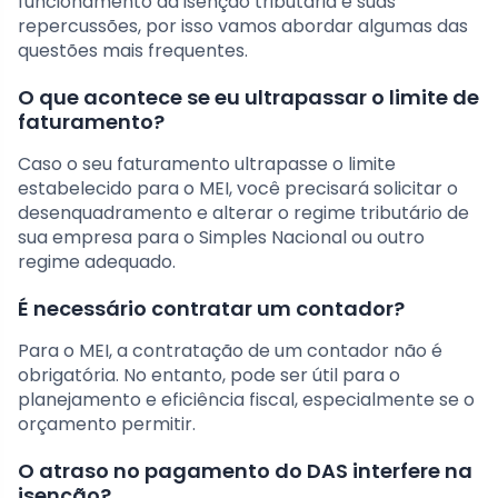
funcionamento da isenção tributária e suas
repercussões, por isso vamos abordar algumas das
questões mais frequentes.
O que acontece se eu ultrapassar o limite de
faturamento?
Caso o seu faturamento ultrapasse o limite
estabelecido para o MEI, você precisará solicitar o
desenquadramento e alterar o regime tributário de
sua empresa para o Simples Nacional ou outro
regime adequado.
É necessário contratar um contador?
Para o MEI, a contratação de um contador não é
obrigatória. No entanto, pode ser útil para o
planejamento e eficiência fiscal, especialmente se o
orçamento permitir.
O atraso no pagamento do DAS interfere na
isenção?