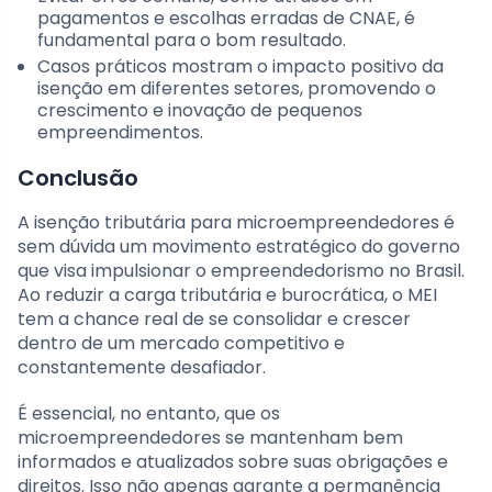
pagamentos e escolhas erradas de CNAE, é
fundamental para o bom resultado.
Casos práticos mostram o impacto positivo da
isenção em diferentes setores, promovendo o
crescimento e inovação de pequenos
empreendimentos.
Conclusão
A isenção tributária para microempreendedores é
sem dúvida um movimento estratégico do governo
que visa impulsionar o empreendedorismo no Brasil.
Ao reduzir a carga tributária e burocrática, o MEI
tem a chance real de se consolidar e crescer
dentro de um mercado competitivo e
constantemente desafiador.
É essencial, no entanto, que os
microempreendedores se mantenham bem
informados e atualizados sobre suas obrigações e
direitos. Isso não apenas garante a permanência