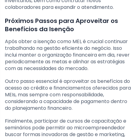
inventários, bem como contratar novos
colaboradores para expandir o atendimento.
Próximos Passos para Aproveitar os
Benefícios da Isenção
Após obter a isenção como MEI, é crucial continuar
trabalhando na gestão eficiente do negócio. Isso
inclui manter a organização financeira em dia, rever
periodicamente as metas e alinhar as estratégias
com as necessidades do mercado.
Outro passo essencial é aproveitar os benefícios do
acesso ao crédito e financiamentos oferecidos para
MEIs, mas sempre com responsabilidade,
considerando a capacidade de pagamento dentro
do planejamento financeiro.
Finalmente, participar de cursos de capacitação e
seminários pode permitir ao microempreendedor
buscar formas inovadoras de gestão e marketing,