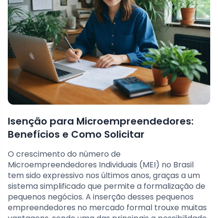
Isenção para Microempreendedores:
Benefícios e Como Solicitar
O crescimento do número de
Microempreendedores Individuais (MEI) no Brasil
tem sido expressivo nos últimos anos, graças a um
sistema simplificado que permite a formalização de
pequenos negócios. A inserção desses pequenos
empreendedores no mercado formal trouxe muitas