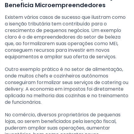
Beneficia Microempreendedores
Existem vários casos de sucesso que ilustram como
a isenção tributária tem contribuído para o
crescimento de pequenos negócios. Um exemplo
claro é o de empreendedores do setor de beleza
que, ao formalizarem suas operações como MEI,
conseguem recursos para investir em novos
equipamentos e ampliar sua oferta de serviços.
Outro exemplo prático é no setor de alimentação,
onde muitos chefs e cozinheiros autônomos
conseguiram formalizar seus serviços de catering ou
delivery. A economia em impostos foi diretamente
aplicada na melhoria das cozinhas e no treinamento
de funcionários.
No comércio, diversos proprietários de pequenas
lojas, ao serem beneficiados pela isenção fiscal,
puderam ampliar suas operações, aumentar