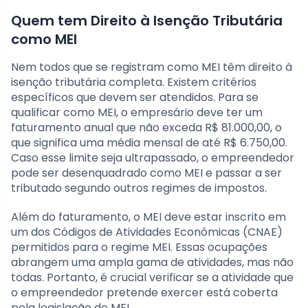
Quem tem Direito à Isenção Tributária
como MEI
Nem todos que se registram como MEI têm direito à
isenção tributária completa. Existem critérios
específicos que devem ser atendidos. Para se
qualificar como MEI, o empresário deve ter um
faturamento anual que não exceda R$ 81.000,00, o
que significa uma média mensal de até R$ 6.750,00.
Caso esse limite seja ultrapassado, o empreendedor
pode ser desenquadrado como MEI e passar a ser
tributado segundo outros regimes de impostos.
Além do faturamento, o MEI deve estar inscrito em
um dos Códigos de Atividades Econômicas (CNAE)
permitidos para o regime MEI. Essas ocupações
abrangem uma ampla gama de atividades, mas não
todas. Portanto, é crucial verificar se a atividade que
o empreendedor pretende exercer está coberta
pela legislação do MEI.