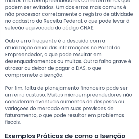
muitos microempreendedores cometem erros que
podem ser evitados. Um dos erros mais comuns é
não processar corretamente o registro de atividade
no cadastro da Receita Federal, o que pode levar à
selecão equivocada do código CNAE.
Outro erro frequente é o descuido com a
atualização anual das informações no Portal do
Empreendedor, o que pode resultar em
desenquadramentos ou multas. Outra falha grave é
atrasar ou deixar de pagar o DAS, o que
compromete a isenção.
Por fim, falta de planejamento financeiro pode ser
um erro custoso. Muitos microempreendedores não
consideram eventuais aumentos de despesas ou
variações do mercado em suas previsões de
faturamento, o que pode resultar em problemas
fiscais.
Exemplos Práticos de como a Isenção