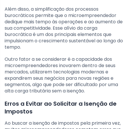
Além disso, a simplificação dos processos
burocráticos permite que o microempreendedor
dedique mais tempo às operações e ao aumento de
sua competitividade. Esse alívio da carga
burocrática é um dos principais elementos que
impulsionam o crescimento sustentável ao longo do
tempo.
Outro fator a se considerar é a capacidade dos
microempreendedores inovarem dentro de seus
mercados, utilizarem tecnologias modernas e
expandirem seus negócios para novas regiões e
segmentos, algo que pode ser dificultado por uma
alta carga tributária sem a isenção.
Erros a Evitar ao Solicitar a Isenção de
Impostos
Ao buscar a isenção de impostos pela primeira vez,