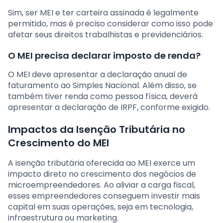
Sim, ser MEI e ter carteira assinada é legalmente
permitido, mas é preciso considerar como isso pode
afetar seus direitos trabalhistas e previdenciários.
O MEI precisa declarar imposto de renda?
O MEI deve apresentar a declaração anual de
faturamento ao Simples Nacional. Além disso, se
também tiver renda como pessoa física, deverá
apresentar a declaração de IRPF, conforme exigido.
Impactos da Isenção Tributária no
Crescimento do MEI
A isenção tributária oferecida ao MEI exerce um
impacto direto no crescimento dos negócios de
microempreendedores. Ao aliviar a carga fiscal,
esses empreendedores conseguem investir mais
capital em suas operações, seja em tecnologia,
infraestrutura ou marketing.