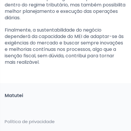
dentro do regime tributário, mas também possibilita
melhor planejamento e execução das operações
diárias.
Finalmente, a sustentabilidade do negócio
dependerá da capacidade do MEI de adaptar-se às
exigências do mercado e buscar sempre inovações
e melhorias contínuas nos processos, algo que a
isenção fiscal, sem dúvida, contribui para tornar
mais realizável.
Matutei
Política de privacidade