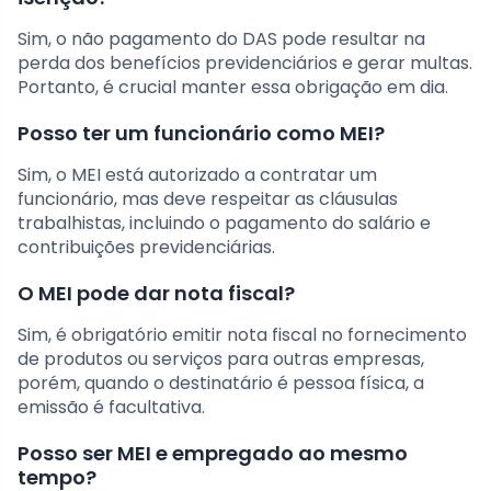
Sim, o não pagamento do DAS pode resultar na
perda dos benefícios previdenciários e gerar multas.
Portanto, é crucial manter essa obrigação em dia.
Posso ter um funcionário como MEI?
Sim, o MEI está autorizado a contratar um
funcionário, mas deve respeitar as cláusulas
trabalhistas, incluindo o pagamento do salário e
contribuições previdenciárias.
O MEI pode dar nota fiscal?
Sim, é obrigatório emitir nota fiscal no fornecimento
de produtos ou serviços para outras empresas,
porém, quando o destinatário é pessoa física, a
emissão é facultativa.
Posso ser MEI e empregado ao mesmo
tempo?