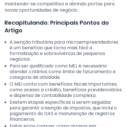
mantendo-se competitivo e abrindo portas para
novas oportunidades de negócio.
Recapitulando: Principais Pontos do
Artigo
A isenção tributária para microempreendedores
é um benefício que torna mais fácil a
formalização e sobrevivência de pequenos
negócios.
Para ser qualificado como MEI, é necessário
atender critérios como limite de faturamento e
categoria de atividade.
O MEI conta com benefícios fiscais importantes,
como acesso a crédito, benefícios previdenciários
e dispensa de contabilidade complexa.
Existem etapas específicas a serem seguidas
para garantir a isenção de impostos, que inclui o
pagamento do DAS e manutenção de registros
financeiros.
Evitar erros comuns, como atrasos em