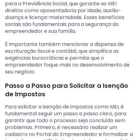
para a Previdência Social, que garante ao MEI
direitos como aposentadoria por idade, auxílio-
doença e licença-maternidade. Esses benefícios
sociais são fundamentais para a segurança do
empreendedor e sua família.
É importante também mencionar a dispensa de
escrituração fiscal e contábil, que simplifica as
exigências burocráticas e permite que o
empreendedor foque mais no desenvolvimento de
seu negócio.
Passo a Passo para Solicitar a Isenção
de Impostos
Para solicitar a isenção de impostos como MEI, é
fundamental seguir um passo a passo claro, para
garantir que todo o processo seja concluído sem
problemas. Primeiro, é necessário realizar um
cadastro no Portal do Empreendedor e formalizar a