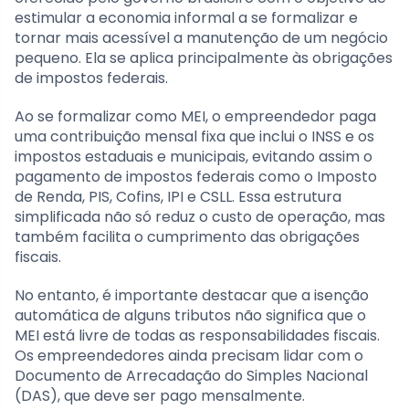
estimular a economia informal a se formalizar e
tornar mais acessível a manutenção de um negócio
pequeno. Ela se aplica principalmente às obrigações
de impostos federais.
Ao se formalizar como MEI, o empreendedor paga
uma contribuição mensal fixa que inclui o INSS e os
impostos estaduais e municipais, evitando assim o
pagamento de impostos federais como o Imposto
de Renda, PIS, Cofins, IPI e CSLL. Essa estrutura
simplificada não só reduz o custo de operação, mas
também facilita o cumprimento das obrigações
fiscais.
No entanto, é importante destacar que a isenção
automática de alguns tributos não significa que o
MEI está livre de todas as responsabilidades fiscais.
Os empreendedores ainda precisam lidar com o
Documento de Arrecadação do Simples Nacional
(DAS), que deve ser pago mensalmente.