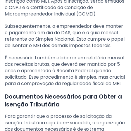
inscrição como MEI. Após a inscrição, serão emitidos
o CNPJ e o Certificado da Condição de
Microempreendedor Individual (CCMEI).
Subsequentemente, o empreendedor deve manter
o pagamento em dia do DAS, que é a guia mensal
referente ao Simples Nacional. Esto cumpre o papel
de isentar o MEI dos demais impostos federais.
É necessário também elaborar um relatório mensal
das receitas brutas, que deverá ser mantido por 5
anos e apresentado à Receita Federal quando
solicitado. Esse procedimento é simples, mas crucial
para a comprovação da regularidade fiscal do MEI.
Documentos Necessários para Obter a
Isenção Tributária
Para garantir que o processo de solicitação da
isenção tributária seja bem-sucedido, a organização
dos documentos necessários é de extrema