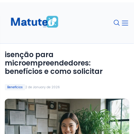
isenção para
microempreendedores:
benefícios e como solicitar
Benefícios
2 de January de 2026