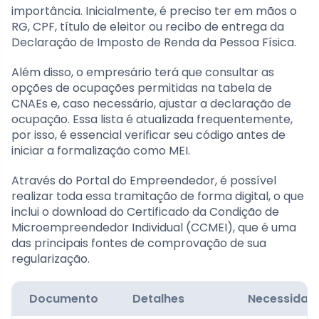
importância. Inicialmente, é preciso ter em mãos o
RG, CPF, título de eleitor ou recibo de entrega da
Declaração de Imposto de Renda da Pessoa Física.
Além disso, o empresário terá que consultar as
opções de ocupações permitidas na tabela de
CNAEs e, caso necessário, ajustar a declaração de
ocupação. Essa lista é atualizada frequentemente,
por isso, é essencial verificar seu código antes de
iniciar a formalização como MEI.
Através do Portal do Empreendedor, é possível
realizar toda essa tramitação de forma digital, o que
inclui o download do Certificado da Condição de
Microempreendedor Individual (CCMEI), que é uma
das principais fontes de comprovação de sua
regularização.
Documento
Detalhes
Necessidad