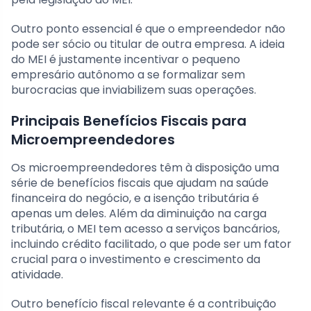
Outro ponto essencial é que o empreendedor não
pode ser sócio ou titular de outra empresa. A ideia
do MEI é justamente incentivar o pequeno
empresário autônomo a se formalizar sem
burocracias que inviabilizem suas operações.
Principais Benefícios Fiscais para
Microempreendedores
Os microempreendedores têm à disposição uma
série de benefícios fiscais que ajudam na saúde
financeira do negócio, e a isenção tributária é
apenas um deles. Além da diminuição na carga
tributária, o MEI tem acesso a serviços bancários,
incluindo crédito facilitado, o que pode ser um fator
crucial para o investimento e crescimento da
atividade.
Outro benefício fiscal relevante é a contribuição