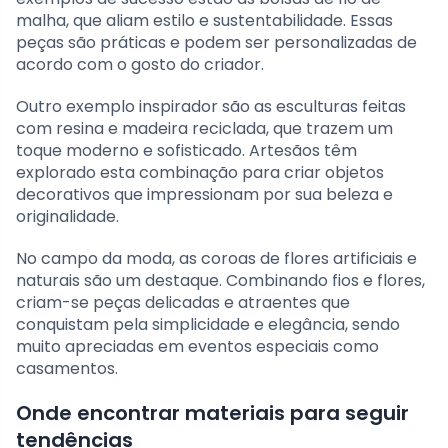
malha, que aliam estilo e sustentabilidade. Essas
peças são práticas e podem ser personalizadas de
acordo com o gosto do criador.
Outro exemplo inspirador são as esculturas feitas
com resina e madeira reciclada, que trazem um
toque moderno e sofisticado. Artesãos têm
explorado esta combinação para criar objetos
decorativos que impressionam por sua beleza e
originalidade.
No campo da moda, as coroas de flores artificiais e
naturais são um destaque. Combinando fios e flores,
criam-se peças delicadas e atraentes que
conquistam pela simplicidade e elegância, sendo
muito apreciadas em eventos especiais como
casamentos.
Onde encontrar materiais para seguir
tendências