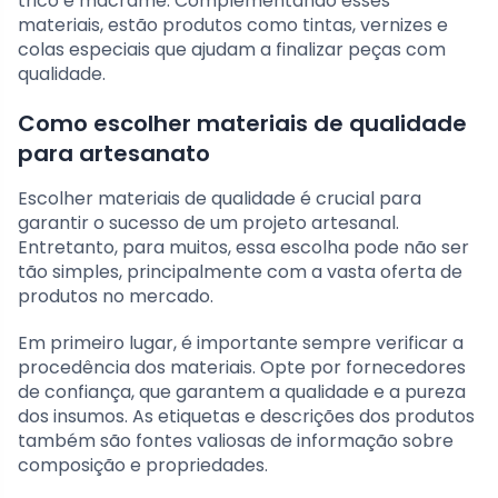
tricô e macramê. Complementando esses
materiais, estão produtos como tintas, vernizes e
colas especiais que ajudam a finalizar peças com
qualidade.
Como escolher materiais de qualidade
para artesanato
Escolher materiais de qualidade é crucial para
garantir o sucesso de um projeto artesanal.
Entretanto, para muitos, essa escolha pode não ser
tão simples, principalmente com a vasta oferta de
produtos no mercado.
Em primeiro lugar, é importante sempre verificar a
procedência dos materiais. Opte por fornecedores
de confiança, que garantem a qualidade e a pureza
dos insumos. As etiquetas e descrições dos produtos
também são fontes valiosas de informação sobre
composição e propriedades.