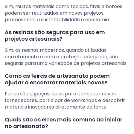
Sim, muitos materiais como tecidos, fitas e botões
podem ser reutilizados em novos projetos,
promovendo a sustentabilidade e economia.
As resinas são seguras para uso em
projetos artesanais?
Sim, as resinas modernas, quando utilizadas
corretamente e com a proteção adequada, são
seguras para uma variedade de projetos artesanais.
Como as feiras de artesanato podem
ajudar a encontrar materiais novos?
Feiras são espaços ideais para conhecer novos
fornecedores, participar de workshops e descobrir
materiais inovadores diretamente da fonte.
Quais são os erros mais comuns ao iniciar
no artesanato?