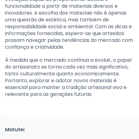
funcionalidade a partir de materiais diversos e
inovadores. A escolha dos materiais não é apenas
uma questão de estética, mas também de
responsabilidade social e ambiental. Com as dicas e
informações fornecidas, espera-se que artesãos
possam navegar pelas tendências do mercado com
confiança e criatividade.
À medida que o mercado continua a evoluir, o papel
do artesanato se torna cada vez mais significativo,
tanto culturalmente quanto economicamente.
Portanto, explorar e adotar novos materiais é
essencial para manter a tradição artesanal viva e
relevante para as gerações futuras.
Matutei