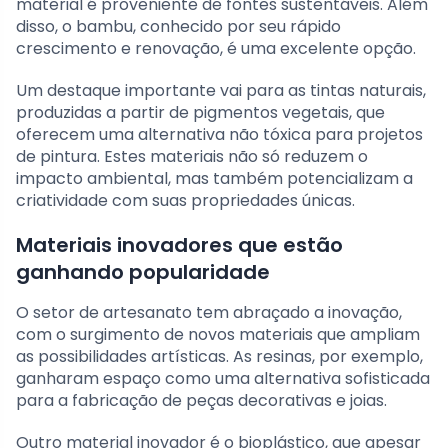
material é proveniente de fontes sustentáveis. Além
disso, o bambu, conhecido por seu rápido
crescimento e renovação, é uma excelente opção.
Um destaque importante vai para as tintas naturais,
produzidas a partir de pigmentos vegetais, que
oferecem uma alternativa não tóxica para projetos
de pintura. Estes materiais não só reduzem o
impacto ambiental, mas também potencializam a
criatividade com suas propriedades únicas.
Materiais inovadores que estão
ganhando popularidade
O setor de artesanato tem abraçado a inovação,
com o surgimento de novos materiais que ampliam
as possibilidades artísticas. As resinas, por exemplo,
ganharam espaço como uma alternativa sofisticada
para a fabricação de peças decorativas e joias.
Outro material inovador é o bioplástico, que apesar