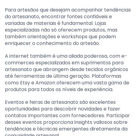
Para artesãos que desejam acompanhar tendências
do artesanato, encontrar fontes confiáveis e
variadas de materiais é fundamental. Lojas
especializadas não só oferecem produtos, mas
também orientações e workshops que podem
enriquecer o conhecimento do artesão.
A internet também é uma aliada poderosa, com e-
commerces especializados em suprimentos para
artesanato que abrangem desde tecidos orgânicos
até ferramentas de última geração. Plataformas
como Etsy e Amazon oferecem uma vasta gama de
produtos para todos os níveis de experiência.
Eventos e feiras de artesanato são excelentes
oportunidades para descobrir novidades e fazer
contatos importantes com fornecedores. Participar
desses eventos proporciona insights valiosos sobre
tendências e técnicas emergentes diretamente da
comunidade artesanal.