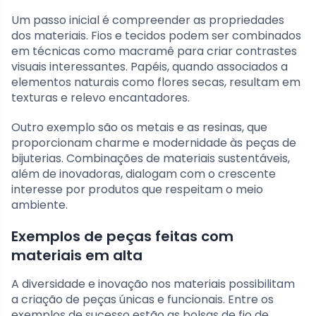
Um passo inicial é compreender as propriedades
dos materiais. Fios e tecidos podem ser combinados
em técnicas como macramê para criar contrastes
visuais interessantes. Papéis, quando associados a
elementos naturais como flores secas, resultam em
texturas e relevo encantadores.
Outro exemplo são os metais e as resinas, que
proporcionam charme e modernidade às peças de
bijuterias. Combinações de materiais sustentáveis,
além de inovadoras, dialogam com o crescente
interesse por produtos que respeitam o meio
ambiente.
Exemplos de peças feitas com
materiais em alta
A diversidade e inovação nos materiais possibilitam
a criação de peças únicas e funcionais. Entre os
exemplos de sucesso estão as bolsas de fio de