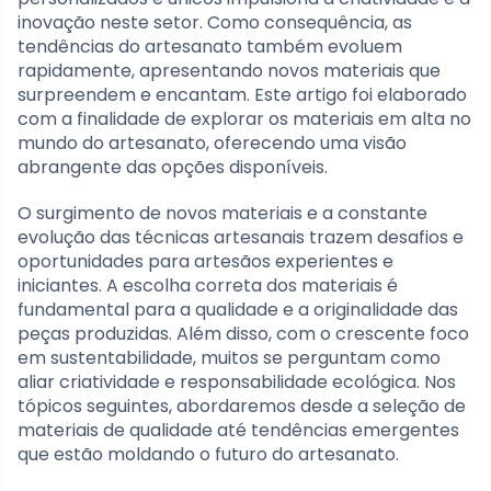
inovação neste setor. Como consequência, as
tendências do artesanato também evoluem
rapidamente, apresentando novos materiais que
surpreendem e encantam. Este artigo foi elaborado
com a finalidade de explorar os materiais em alta no
mundo do artesanato, oferecendo uma visão
abrangente das opções disponíveis.
O surgimento de novos materiais e a constante
evolução das técnicas artesanais trazem desafios e
oportunidades para artesãos experientes e
iniciantes. A escolha correta dos materiais é
fundamental para a qualidade e a originalidade das
peças produzidas. Além disso, com o crescente foco
em sustentabilidade, muitos se perguntam como
aliar criatividade e responsabilidade ecológica. Nos
tópicos seguintes, abordaremos desde a seleção de
materiais de qualidade até tendências emergentes
que estão moldando o futuro do artesanato.