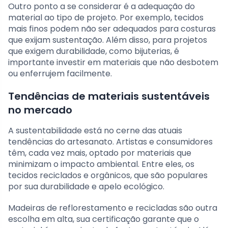
Outro ponto a se considerar é a adequação do
material ao tipo de projeto. Por exemplo, tecidos
mais finos podem não ser adequados para costuras
que exijam sustentação. Além disso, para projetos
que exigem durabilidade, como bijuterias, é
importante investir em materiais que não desbotem
ou enferrujem facilmente.
Tendências de materiais sustentáveis
no mercado
A sustentabilidade está no cerne das atuais
tendências do artesanato. Artistas e consumidores
têm, cada vez mais, optado por materiais que
minimizam o impacto ambiental. Entre eles, os
tecidos reciclados e orgânicos, que são populares
por sua durabilidade e apelo ecológico.
Madeiras de reflorestamento e recicladas são outra
escolha em alta, sua certificação garante que o