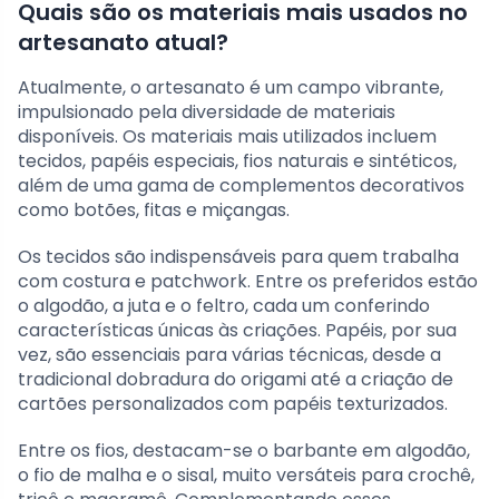
Quais são os materiais mais usados no
artesanato atual?
Atualmente, o artesanato é um campo vibrante,
impulsionado pela diversidade de materiais
disponíveis. Os materiais mais utilizados incluem
tecidos, papéis especiais, fios naturais e sintéticos,
além de uma gama de complementos decorativos
como botões, fitas e miçangas.
Os tecidos são indispensáveis para quem trabalha
com costura e patchwork. Entre os preferidos estão
o algodão, a juta e o feltro, cada um conferindo
características únicas às criações. Papéis, por sua
vez, são essenciais para várias técnicas, desde a
tradicional dobradura do origami até a criação de
cartões personalizados com papéis texturizados.
Entre os fios, destacam-se o barbante em algodão,
o fio de malha e o sisal, muito versáteis para crochê,