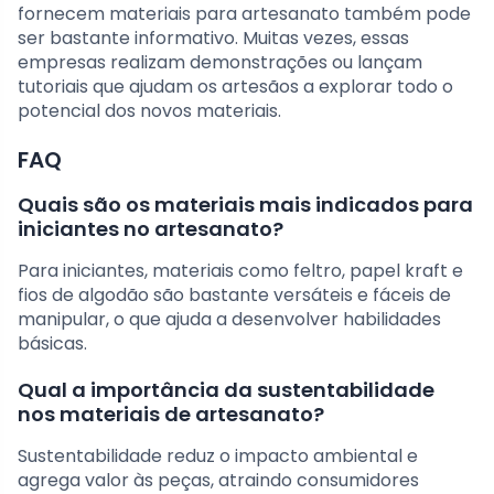
fornecem materiais para artesanato também pode
ser bastante informativo. Muitas vezes, essas
empresas realizam demonstrações ou lançam
tutoriais que ajudam os artesãos a explorar todo o
potencial dos novos materiais.
FAQ
Quais são os materiais mais indicados para
iniciantes no artesanato?
Para iniciantes, materiais como feltro, papel kraft e
fios de algodão são bastante versáteis e fáceis de
manipular, o que ajuda a desenvolver habilidades
básicas.
Qual a importância da sustentabilidade
nos materiais de artesanato?
Sustentabilidade reduz o impacto ambiental e
agrega valor às peças, atraindo consumidores