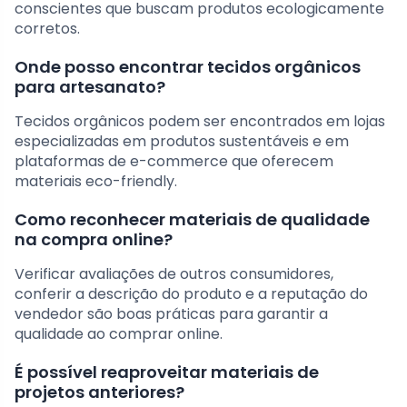
conscientes que buscam produtos ecologicamente
corretos.
Onde posso encontrar tecidos orgânicos
para artesanato?
Tecidos orgânicos podem ser encontrados em lojas
especializadas em produtos sustentáveis e em
plataformas de e-commerce que oferecem
materiais eco-friendly.
Como reconhecer materiais de qualidade
na compra online?
Verificar avaliações de outros consumidores,
conferir a descrição do produto e a reputação do
vendedor são boas práticas para garantir a
qualidade ao comprar online.
É possível reaproveitar materiais de
projetos anteriores?