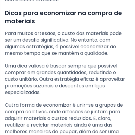
Dicas para economizar na compra de
materiais
Para muitos artesãos, o custo dos materiais pode
ser um desafio significativo. No entanto, com
algumas estratégias, é possível economizar ao
mesmo tempo que se mantém a qualidade.
Uma dica valiosa é buscar sempre que possível
comprar em grandes quantidades, reduzindo o
custo unitário. Outra estratégia eficaz é aproveitar
promoções sazonais e descontos em lojas
especializadas.
Outra forma de economizar é unir-se a grupos de
compra coletivas, onde artesãos se juntam para
adquirir materiais a custos reduzidos. E, claro,
reutilizar e reciclar materiais ainda é uma das
melhores maneiras de poupar, além de ser uma