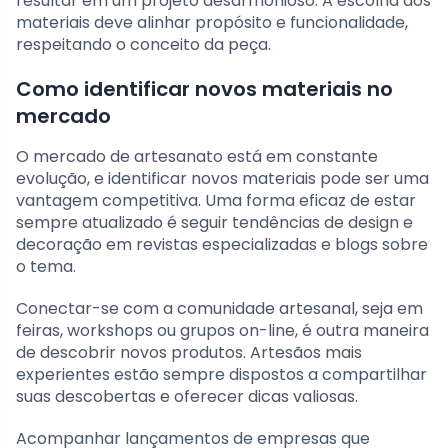
resultar em um projeto desarmonioso. A escolha dos
materiais deve alinhar propósito e funcionalidade,
respeitando o conceito da peça.
Como identificar novos materiais no
mercado
O mercado de artesanato está em constante
evolução, e identificar novos materiais pode ser uma
vantagem competitiva. Uma forma eficaz de estar
sempre atualizado é seguir tendências de design e
decoração em revistas especializadas e blogs sobre
o tema.
Conectar-se com a comunidade artesanal, seja em
feiras, workshops ou grupos on-line, é outra maneira
de descobrir novos produtos. Artesãos mais
experientes estão sempre dispostos a compartilhar
suas descobertas e oferecer dicas valiosas.
Acompanhar lançamentos de empresas que