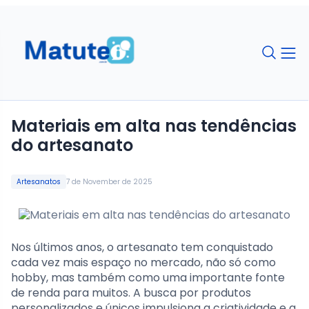
Materiais em alta nas tendências
do artesanato
Artesanatos
7 de November de 2025
Nos últimos anos, o artesanato tem conquistado
cada vez mais espaço no mercado, não só como
hobby, mas também como uma importante fonte
de renda para muitos. A busca por produtos
personalizados e únicos impulsiona a criatividade e a