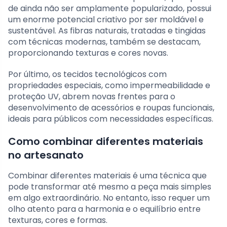
de ainda não ser amplamente popularizado, possui
um enorme potencial criativo por ser moldável e
sustentável. As fibras naturais, tratadas e tingidas
com técnicas modernas, também se destacam,
proporcionando texturas e cores novas.
Por último, os tecidos tecnológicos com
propriedades especiais, como impermeabilidade e
proteção UV, abrem novas frentes para o
desenvolvimento de acessórios e roupas funcionais,
ideais para públicos com necessidades específicas.
Como combinar diferentes materiais
no artesanato
Combinar diferentes materiais é uma técnica que
pode transformar até mesmo a peça mais simples
em algo extraordinário. No entanto, isso requer um
olho atento para a harmonia e o equilíbrio entre
texturas, cores e formas.