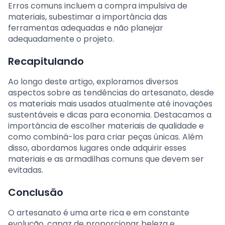
Erros comuns incluem a compra impulsiva de
materiais, subestimar a importância das
ferramentas adequadas e não planejar
adequadamente o projeto.
Recapitulando
Ao longo deste artigo, exploramos diversos
aspectos sobre as tendências do artesanato, desde
os materiais mais usados atualmente até inovações
sustentáveis e dicas para economia. Destacamos a
importância de escolher materiais de qualidade e
como combiná-los para criar peças únicas. Além
disso, abordamos lugares onde adquirir esses
materiais e as armadilhas comuns que devem ser
evitadas.
Conclusão
O artesanato é uma arte rica e em constante
evolução, capaz de proporcionar beleza e