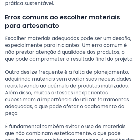
prática sustentável.
Erros comuns ao escolher materiais
para artesanato
Escolher materiais adequados pode ser um desafio,
especialmente para iniciantes. Um erro comum é
não prestar atenção à qualidade dos produtos, o
que pode comprometer o resultado final do projeto.
Outro deslize frequente é a falta de planejamento,
adquirindo materiais sem avaliar suas necessidades
reais, levando ao acúmulo de produtos inutilizados.
Além disso, muitos artesãos inexperientes
subestimam a importância de utilizar ferramentas
adequadas, o que pode afetar o acabamento da
peça.
É fundamental também evitar o uso de materiais
que não combinam esteticamente, o que pode