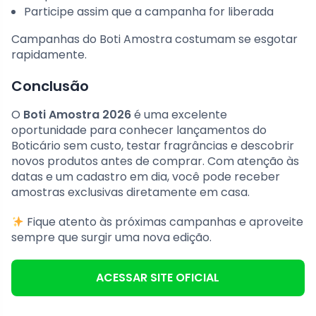
Participe assim que a campanha for liberada
Campanhas do Boti Amostra costumam se esgotar
rapidamente.
Conclusão
O
Boti Amostra 2026
é uma excelente
oportunidade para conhecer lançamentos do
Boticário sem custo, testar fragrâncias e descobrir
novos produtos antes de comprar. Com atenção às
datas e um cadastro em dia, você pode receber
amostras exclusivas diretamente em casa.
Fique atento às próximas campanhas e aproveite
sempre que surgir uma nova edição.
ACESSAR SITE OFICIAL