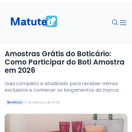
Amostras Grátis do Boticário:
Como Participar do Boti Amostra
em 2026
Guia completo e atualizado para receber mimos
exclusivos e conhecer os lançamentos da marca.
Benefícios
2 de February de 2026