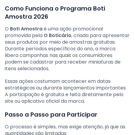
Como Funciona o Programa Boti
Amostra 2026
O
Boti Amostra
é uma ação promocional
promovida pela
O Boticário
, criada para apresentar
seus produtos por meio de amostras gratuitas.
Durante períodos específicos do ano, a marca
libera campanhas nas quais os consumidores
podem se cadastrar para receber miniaturas de
itens selecionados.
Essas ações costumam acontecer em datas
estratégicas ou durante lançamentos importantes.
A participação é gratuita e feita diretamente pelo
site ou aplicativo oficial da marca.
Passo a Passo para Participar
O processo é simples, mas exige atenção, já que as
quantidades são limitadas: