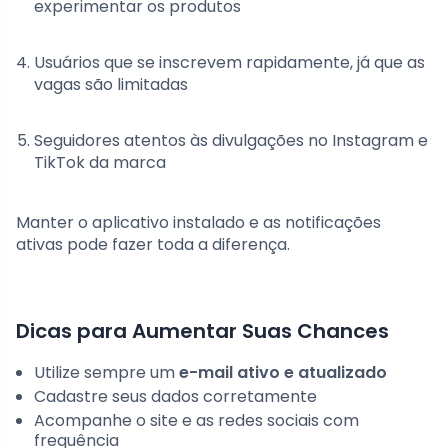
experimentar os produtos
Usuários que se inscrevem rapidamente, já que as
vagas são limitadas
Seguidores atentos às divulgações no Instagram e
TikTok da marca
Manter o aplicativo instalado e as notificações
ativas pode fazer toda a diferença.
Dicas para Aumentar Suas Chances
Utilize sempre um
e-mail ativo e atualizado
Cadastre seus dados corretamente
Acompanhe o site e as redes sociais com
frequência