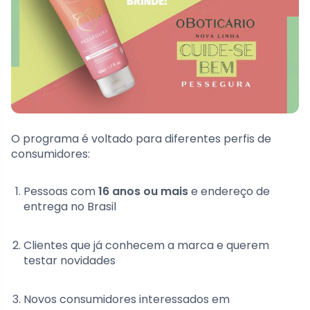
O programa é voltado para diferentes perfis de
consumidores:
Pessoas com
16 anos ou mais
e endereço de
entrega no Brasil
Clientes que já conhecem a marca e querem
testar novidades
Novos consumidores interessados em