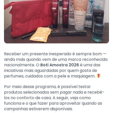
Receber um presente inesperado é sempre bom —
ainda mais quando vem de uma marca reconhecida
nacionalmente. O
Boti Amostra 2026
é uma das
iniciativas mais aguardadas por quem gosta de
perfumes, cuidados com a pele e maquiagem.
Por meio desse programa, é possível testar
produtos selecionados sem pagar nada e recebê-
los no conforto de casa. A seguir, veja como
funciona e o que fazer para aproveitar quando as
campanhas estiverem disponíveis.