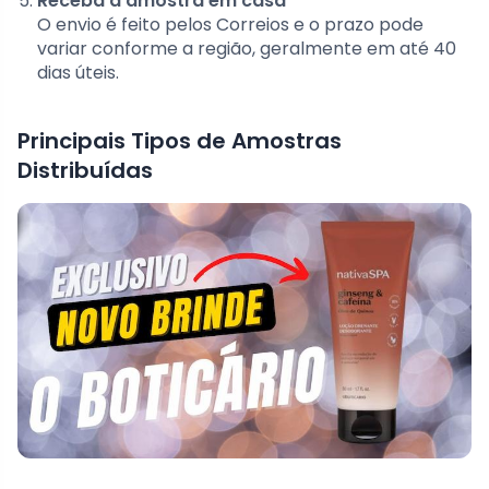
Receba a amostra em casa
O envio é feito pelos Correios e o prazo pode
variar conforme a região, geralmente em até 40
dias úteis.
Principais Tipos de Amostras
Distribuídas