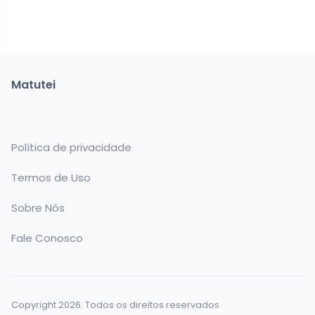
Matutei
Política de privacidade
Termos de Uso
Sobre Nós
Fale Conosco
Copyright 2026. Todos os direitos reservados