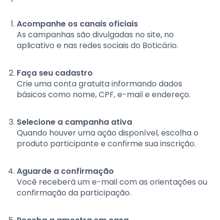
Acompanhe os canais oficiais
As campanhas são divulgadas no site, no
aplicativo e nas redes sociais do Boticário.
Faça seu cadastro
Crie uma conta gratuita informando dados
básicos como nome, CPF, e-mail e endereço.
Selecione a campanha ativa
Quando houver uma ação disponível, escolha o
produto participante e confirme sua inscrição.
Aguarde a confirmação
Você receberá um e-mail com as orientações ou
confirmação da participação.