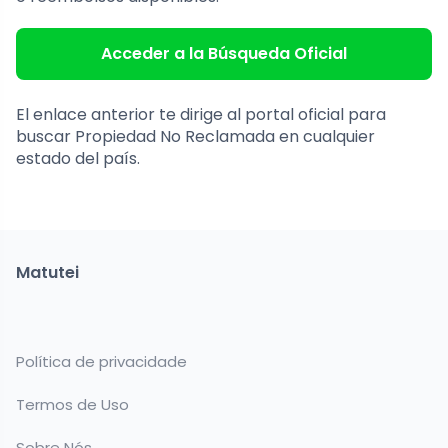
Acceder a la Búsqueda Oficial
El enlace anterior te dirige al portal oficial para
buscar Propiedad No Reclamada en cualquier
estado del país.
Matutei
Política de privacidade
Termos de Uso
Sobre Nós