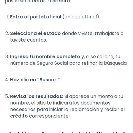
pasos sin afectar tu
crédito
:
Entra al portal oficial
(enlace al final).
Selecciona el estado
donde viviste, trabajaste o
tuviste cuentas.
Ingresa tu nombre completo
y, si se solicita, tu
número de Seguro Social para refinar la búsqueda.
Haz clic en “Buscar.”
Revisa los resultados:
Si aparece un monto a tu
nombre, el sitio te indicará los documentos
necesarios para iniciar la reclamación y recibir el
crédito
correspondiente.