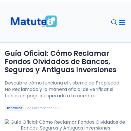
Guía Oficial: Cómo Reclamar
Fondos Olvidados de Bancos,
Seguros y Antiguas Inversiones
Descubre cómo funciona el sistema de Propiedad
No Reclamada y la manera oficial de verificar si
tienes un pago inesperado a tu nombre.
Benefícios
6 de December de 2025