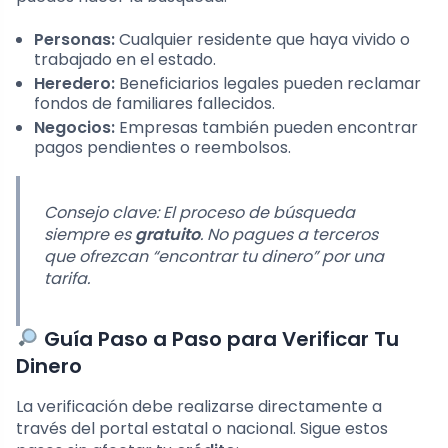
Personas:
Cualquier residente que haya vivido o
trabajado en el estado.
Heredero:
Beneficiarios legales pueden reclamar
fondos de familiares fallecidos.
Negocios:
Empresas también pueden encontrar
pagos pendientes o reembolsos.
Consejo clave: El proceso de búsqueda
siempre es
gratuito
. No pagues a terceros
que ofrezcan “encontrar tu dinero” por una
tarifa.
Guía Paso a Paso para Verificar Tu
Dinero
La verificación debe realizarse directamente a
través del portal estatal o nacional. Sigue estos