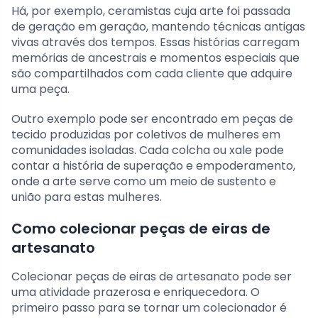
Há, por exemplo, ceramistas cuja arte foi passada
de geração em geração, mantendo técnicas antigas
vivas através dos tempos. Essas histórias carregam
memórias de ancestrais e momentos especiais que
são compartilhados com cada cliente que adquire
uma peça.
Outro exemplo pode ser encontrado em peças de
tecido produzidas por coletivos de mulheres em
comunidades isoladas. Cada colcha ou xale pode
contar a história de superação e empoderamento,
onde a arte serve como um meio de sustento e
união para estas mulheres.
Como colecionar peças de eiras de
artesanato
Colecionar peças de eiras de artesanato pode ser
uma atividade prazerosa e enriquecedora. O
primeiro passo para se tornar um colecionador é