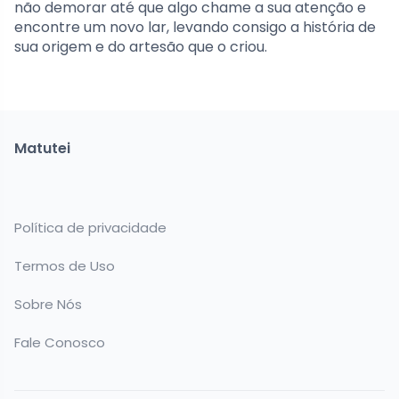
não demorar até que algo chame a sua atenção e
encontre um novo lar, levando consigo a história de
sua origem e do artesão que o criou.
Matutei
Política de privacidade
Termos de Uso
Sobre Nós
Fale Conosco