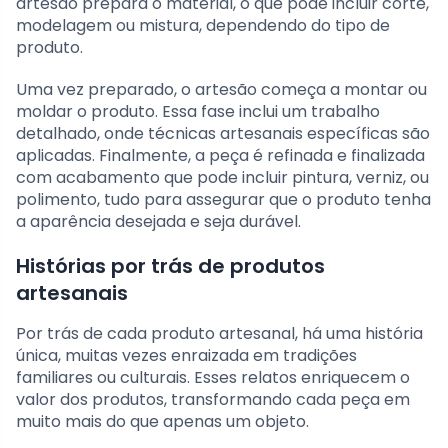
artesão prepara o material, o que pode incluir corte,
modelagem ou mistura, dependendo do tipo de
produto.
Uma vez preparado, o artesão começa a montar ou
moldar o produto. Essa fase inclui um trabalho
detalhado, onde técnicas artesanais específicas são
aplicadas. Finalmente, a peça é refinada e finalizada
com acabamento que pode incluir pintura, verniz, ou
polimento, tudo para assegurar que o produto tenha
a aparência desejada e seja durável.
Histórias por trás de produtos
artesanais
Por trás de cada produto artesanal, há uma história
única, muitas vezes enraizada em tradições
familiares ou culturais. Esses relatos enriquecem o
valor dos produtos, transformando cada peça em
muito mais do que apenas um objeto.