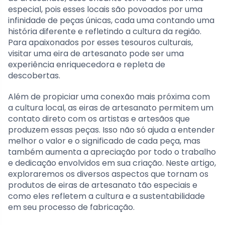
especial, pois esses locais são povoados por uma
infinidade de peças únicas, cada uma contando uma
história diferente e refletindo a cultura da região.
Para apaixonados por esses tesouros culturais,
visitar uma eira de artesanato pode ser uma
experiência enriquecedora e repleta de
descobertas.
Além de propiciar uma conexão mais próxima com
a cultura local, as eiras de artesanato permitem um
contato direto com os artistas e artesãos que
produzem essas peças. Isso não só ajuda a entender
melhor o valor e o significado de cada peça, mas
também aumenta a apreciação por todo o trabalho
e dedicação envolvidos em sua criação. Neste artigo,
exploraremos os diversos aspectos que tornam os
produtos de eiras de artesanato tão especiais e
como eles refletem a cultura e a sustentabilidade
em seu processo de fabricação.