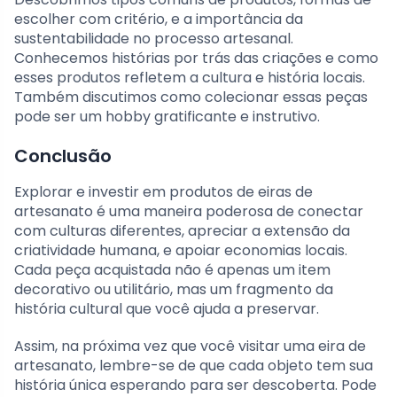
escolher com critério, e a importância da
sustentabilidade no processo artesanal.
Conhecemos histórias por trás das criações e como
esses produtos refletem a cultura e história locais.
Também discutimos como colecionar essas peças
pode ser um hobby gratificante e instrutivo.
Conclusão
Explorar e investir em produtos de eiras de
artesanato é uma maneira poderosa de conectar
com culturas diferentes, apreciar a extensão da
criatividade humana, e apoiar economias locais.
Cada peça acquistada não é apenas um item
decorativo ou utilitário, mas um fragmento da
história cultural que você ajuda a preservar.
Assim, na próxima vez que você visitar uma eira de
artesanato, lembre-se de que cada objeto tem sua
história única esperando para ser descoberta. Pode