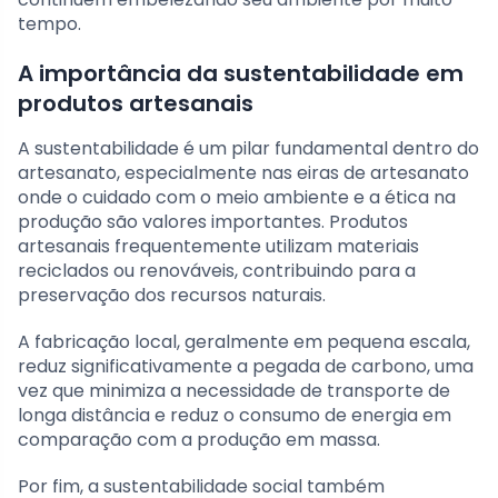
tempo.
A importância da sustentabilidade em
produtos artesanais
A sustentabilidade é um pilar fundamental dentro do
artesanato, especialmente nas eiras de artesanato
onde o cuidado com o meio ambiente e a ética na
produção são valores importantes. Produtos
artesanais frequentemente utilizam materiais
reciclados ou renováveis, contribuindo para a
preservação dos recursos naturais.
A fabricação local, geralmente em pequena escala,
reduz significativamente a pegada de carbono, uma
vez que minimiza a necessidade de transporte de
longa distância e reduz o consumo de energia em
comparação com a produção em massa.
Por fim, a sustentabilidade social também