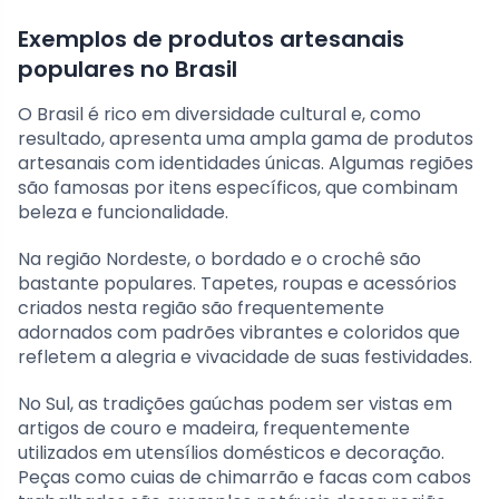
Exemplos de produtos artesanais
populares no Brasil
O Brasil é rico em diversidade cultural e, como
resultado, apresenta uma ampla gama de produtos
artesanais com identidades únicas. Algumas regiões
são famosas por itens específicos, que combinam
beleza e funcionalidade.
Na região Nordeste, o bordado e o crochê são
bastante populares. Tapetes, roupas e acessórios
criados nesta região são frequentemente
adornados com padrões vibrantes e coloridos que
refletem a alegria e vivacidade de suas festividades.
No Sul, as tradições gaúchas podem ser vistas em
artigos de couro e madeira, frequentemente
utilizados em utensílios domésticos e decoração.
Peças como cuias de chimarrão e facas com cabos