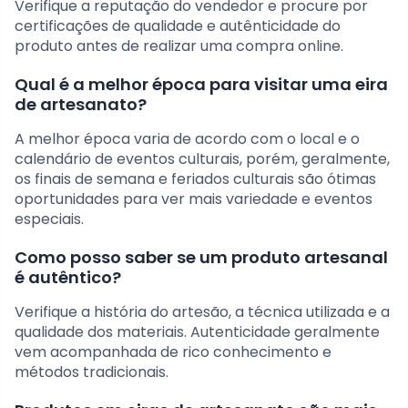
Verifique a reputação do vendedor e procure por
certificações de qualidade e autênticidade do
produto antes de realizar uma compra online.
Qual é a melhor época para visitar uma eira
de artesanato?
A melhor época varia de acordo com o local e o
calendário de eventos culturais, porém, geralmente,
os finais de semana e feriados culturais são ótimas
oportunidades para ver mais variedade e eventos
especiais.
Como posso saber se um produto artesanal
é autêntico?
Verifique a história do artesão, a técnica utilizada e a
qualidade dos materiais. Autenticidade geralmente
vem acompanhada de rico conhecimento e
métodos tradicionais.