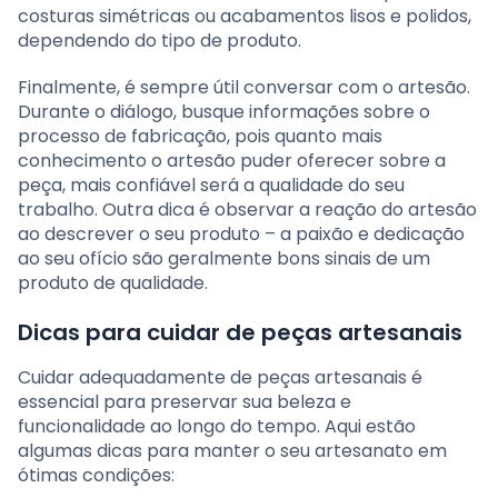
costuras simétricas ou acabamentos lisos e polidos,
dependendo do tipo de produto.
Finalmente, é sempre útil conversar com o artesão.
Durante o diálogo, busque informações sobre o
processo de fabricação, pois quanto mais
conhecimento o artesão puder oferecer sobre a
peça, mais confiável será a qualidade do seu
trabalho. Outra dica é observar a reação do artesão
ao descrever o seu produto – a paixão e dedicação
ao seu ofício são geralmente bons sinais de um
produto de qualidade.
Dicas para cuidar de peças artesanais
Cuidar adequadamente de peças artesanais é
essencial para preservar sua beleza e
funcionalidade ao longo do tempo. Aqui estão
algumas dicas para manter o seu artesanato em
ótimas condições: