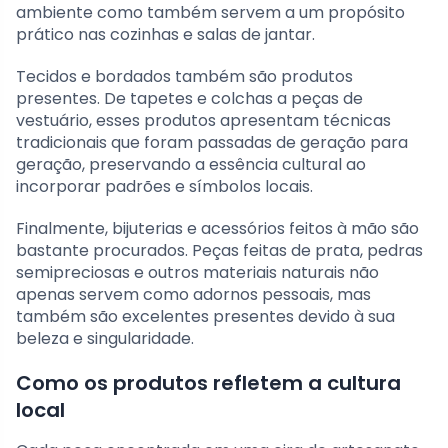
ambiente como também servem a um propósito
prático nas cozinhas e salas de jantar.
Tecidos e bordados também são produtos
presentes. De tapetes e colchas a peças de
vestuário, esses produtos apresentam técnicas
tradicionais que foram passadas de geração para
geração, preservando a essência cultural ao
incorporar padrões e símbolos locais.
Finalmente, bijuterias e acessórios feitos à mão são
bastante procurados. Peças feitas de prata, pedras
semipreciosas e outros materiais naturais não
apenas servem como adornos pessoais, mas
também são excelentes presentes devido à sua
beleza e singularidade.
Como os produtos refletem a cultura
local