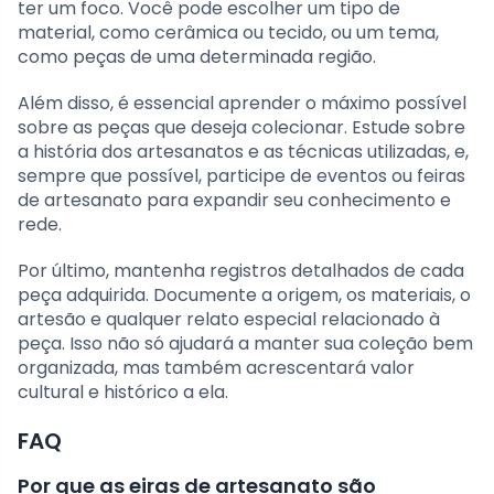
ter um foco. Você pode escolher um tipo de
material, como cerâmica ou tecido, ou um tema,
como peças de uma determinada região.
Além disso, é essencial aprender o máximo possível
sobre as peças que deseja colecionar. Estude sobre
a história dos artesanatos e as técnicas utilizadas, e,
sempre que possível, participe de eventos ou feiras
de artesanato para expandir seu conhecimento e
rede.
Por último, mantenha registros detalhados de cada
peça adquirida. Documente a origem, os materiais, o
artesão e qualquer relato especial relacionado à
peça. Isso não só ajudará a manter sua coleção bem
organizada, mas também acrescentará valor
cultural e histórico a ela.
FAQ
Por que as eiras de artesanato são