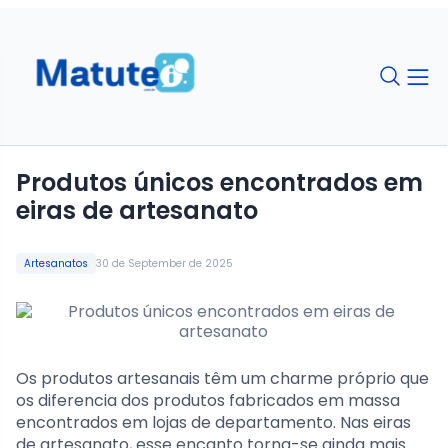
Produtos únicos encontrados em
eiras de artesanato
Artesanatos
30 de September de 2025
Os produtos artesanais têm um charme próprio que
os diferencia dos produtos fabricados em massa
encontrados em lojas de departamento. Nas eiras
de artesanato, esse encanto torna-se ainda mais