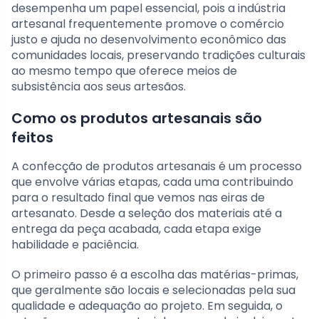
desempenha um papel essencial, pois a indústria
artesanal frequentemente promove o comércio
justo e ajuda no desenvolvimento econômico das
comunidades locais, preservando tradições culturais
ao mesmo tempo que oferece meios de
subsistência aos seus artesãos.
Como os produtos artesanais são
feitos
A confecção de produtos artesanais é um processo
que envolve várias etapas, cada uma contribuindo
para o resultado final que vemos nas eiras de
artesanato. Desde a seleção dos materiais até a
entrega da peça acabada, cada etapa exige
habilidade e paciência.
O primeiro passo é a escolha das matérias-primas,
que geralmente são locais e selecionadas pela sua
qualidade e adequação ao projeto. Em seguida, o