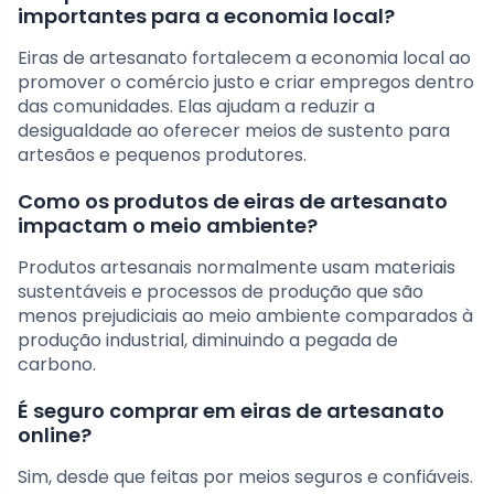
importantes para a economia local?
Eiras de artesanato fortalecem a economia local ao
promover o comércio justo e criar empregos dentro
das comunidades. Elas ajudam a reduzir a
desigualdade ao oferecer meios de sustento para
artesãos e pequenos produtores.
Como os produtos de eiras de artesanato
impactam o meio ambiente?
Produtos artesanais normalmente usam materiais
sustentáveis e processos de produção que são
menos prejudiciais ao meio ambiente comparados à
produção industrial, diminuindo a pegada de
carbono.
É seguro comprar em eiras de artesanato
online?
Sim, desde que feitas por meios seguros e confiáveis.