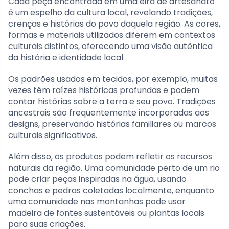
Cada peça encontrada em uma eira de artesanato
é um espelho da cultura local, revelando tradições,
crenças e histórias do povo daquela região. As cores,
formas e materiais utilizados diferem em contextos
culturais distintos, oferecendo uma visão autêntica
da história e identidade local.
Os padrões usados em tecidos, por exemplo, muitas
vezes têm raízes históricas profundas e podem
contar histórias sobre a terra e seu povo. Tradições
ancestrais são frequentemente incorporadas aos
designs, preservando histórias familiares ou marcos
culturais significativos.
Além disso, os produtos podem refletir os recursos
naturais da região. Uma comunidade perto de um rio
pode criar peças inspiradas na água, usando
conchas e pedras coletadas localmente, enquanto
uma comunidade nas montanhas pode usar
madeira de fontes sustentáveis ou plantas locais
para suas criações.