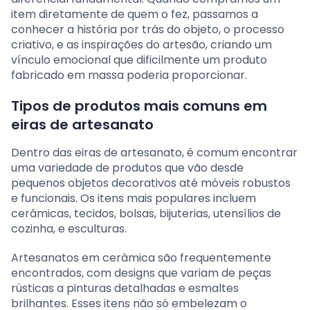
item diretamente de quem o fez, passamos a
conhecer a história por trás do objeto, o processo
criativo, e as inspirações do artesão, criando um
vínculo emocional que dificilmente um produto
fabricado em massa poderia proporcionar.
Tipos de produtos mais comuns em
eiras de artesanato
Dentro das eiras de artesanato, é comum encontrar
uma variedade de produtos que vão desde
pequenos objetos decorativos até móveis robustos
e funcionais. Os itens mais populares incluem
cerâmicas, tecidos, bolsas, bijuterias, utensílios de
cozinha, e esculturas.
Artesanatos em cerâmica são frequentemente
encontrados, com designs que variam de peças
rústicas a pinturas detalhadas e esmaltes
brilhantes. Esses itens não só embelezam o