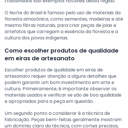
trabalhados são exemplos notáveis dessa região.
O Norte do Brasil é famoso pelo uso de materiais da
floresta amazônica, como sementes, madeiras e até
mesmo fibras naturais, para criar peças de joias e
artefatos que carregam a essência da floresta e a
cultura dos povos indígenas.
Como escolher produtos de qualidade
em eiras de artesanato
Escolher produtos de qualidade em eiras de
artesanato requer atenção a alguns detalhes que
podem garantir um bom investimento em arte e
cultura. Primeiramente, é importante observar os
materiais usados e verificar se são de boa qualidade
e apropriados para a peça em questão.
Um segundo ponto a considerar é a técnica de
fabricação. Peças bem-feitas geralmente mostram
um domínio claro da técnica, com cortes precisos,