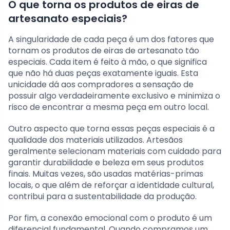
O que torna os produtos de eiras de
artesanato especiais?
A singularidade de cada peça é um dos fatores que
tornam os produtos de eiras de artesanato tão
especiais. Cada item é feito à mão, o que significa
que não há duas peças exatamente iguais. Esta
unicidade dá aos compradores a sensação de
possuir algo verdadeiramente exclusivo e minimiza o
risco de encontrar a mesma peça em outro local.
Outro aspecto que torna essas peças especiais é a
qualidade dos materiais utilizados. Artesãos
geralmente selecionam materiais com cuidado para
garantir durabilidade e beleza em seus produtos
finais. Muitas vezes, são usadas matérias-primas
locais, o que além de reforçar a identidade cultural,
contribui para a sustentabilidade da produção.
Por fim, a conexão emocional com o produto é um
diferencial fundamental. Quando compramos um